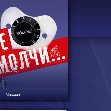
й на сайте:
Магазин