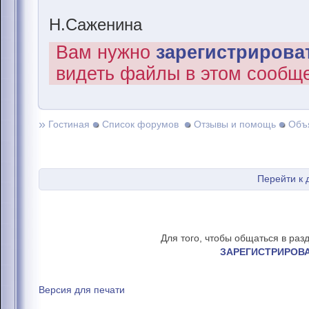
Н.Саженина
Вам нужно
зарегистрироват
видеть файлы в этом сообщ
»
Гостиная
Список форумов
Отзывы и помощь
Объ
Перейти к
Для того, чтобы общаться в раз
ЗАРЕГИСТРИРОВ
Версия для печати