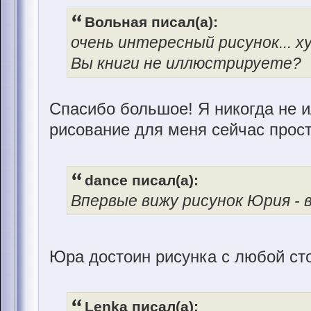
Вольная писал(а):
очень интересный рисунок... 
Вы книги не иллюстрируете?
Спасибо большое! Я никогда не 
рисование для меня сейчас прост
dance писал(а):
Впервые вижу рисунок Юрия - в
Юра достоин рисунка с любой ст
Lenka писал(а):