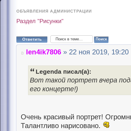
ОБЪЯВЛЕНИЯ АДМИНИСТРАЦИИ
Раздел "Рисунки"
Ответить
len4ik7806
» 22 ноя 2019, 19:20
Legenda писал(а):
Вот такой портрет вчера по
его концерте!)
Очень красивый портрет! Огромн
Талантливо нарисовано.