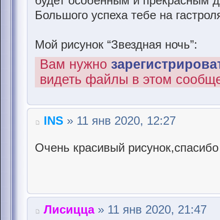
будет особенным и прекрасным д
Большого успеха тебе на гастрол
Мой рисунок “Звездная ночь”:
Вам нужно
зарегистрироват
видеть файлы в этом сообщ
INS
» 11 янв 2020, 12:27
Очень красивый рисунок,спасибо
Лисицца
» 11 янв 2020, 21:47