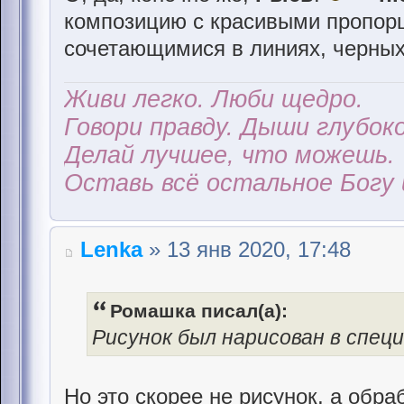
композицию с красивыми пропор
сочетающимися в линиях, черных
Живи легко. Люби щедро.
Говори правду. Дыши глубоко
Делай лучшее, что можешь.
Оставь всё остальное Богу 
Lenka
» 13 янв 2020, 17:48
Ромашка писал(а):
Рисунок был нарисован в спец
Но это скорее не рисунок, а обра