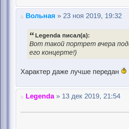
Вольная
» 23 ноя 2019, 19:32
Legenda писал(а):
Вот такой портрет вчера по
его концерте!)
Характер даже лучше передан
Legenda
» 13 дек 2019, 21:54