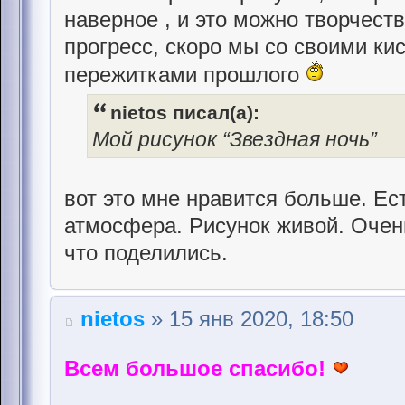
наверное , и это можно творчест
прогресс, скоро мы со своими к
пережитками прошлого
nietos писал(а):
Мой рисунок “Звездная ночь”
вот это мне нравится больше. Ес
атмосфера. Рисунок живой. Очен
что поделились.
nietos
» 15 янв 2020, 18:50
Всем большое спасибо!