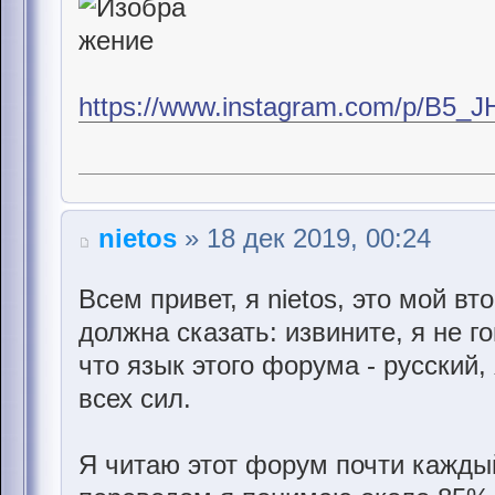
https://www.instagram.com/p/B5_J
nietos
» 18 дек 2019, 00:24
Всем привет, я nietos, это мой вт
должна сказать: извините, я не г
что язык этого форума - русский,
всех сил.
Я читаю этот форум почти каждый