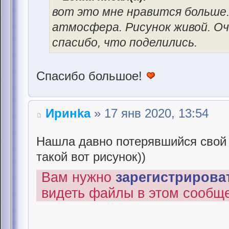
вот это мне нравится больше.
атмосфера. Рисунок живой. Оче
спасибо, что поделились.
Спасибо большое!
Иринka
» 17 янв 2020, 13:54
Нашла давно потерявшийся свой п
такой вот рисунок))
Вам нужно
зарегистрироват
видеть файлы в этом сообщ