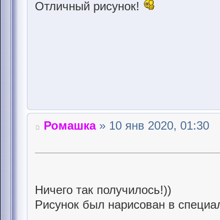
Отличный рисyнок!
Ромашка
» 10 янв 2020, 01:30
Ничего так получилось!))
Рисунок был нарисован в специа