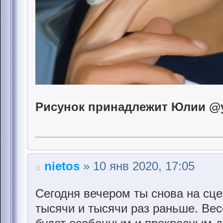
Рисунок принадлежит Юлии @yu
nietos
» 10 янв 2020, 17:05
Сегодня вечером ты снова на сце
тысячи и тысячи раз раньше. Вес