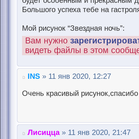
будет особенным и прекрасным д
Большого успеха тебе на гастрол
Мой рисунок “Звездная ночь”:
Вам нужно
зарегистрироват
видеть файлы в этом сообщ
INS
» 11 янв 2020, 12:27
Очень красивый рисунок,спасибо
Лисицца
» 11 янв 2020, 21:47