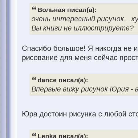
Вольная писал(а):
очень интересный рисунок... 
Вы книги не иллюстрируете?
Спасибо большое! Я никогда не 
рисование для меня сейчас прост
dance писал(а):
Впервые вижу рисунок Юрия - в
Юра достоин рисунка с любой ст
Lenka писал(а):