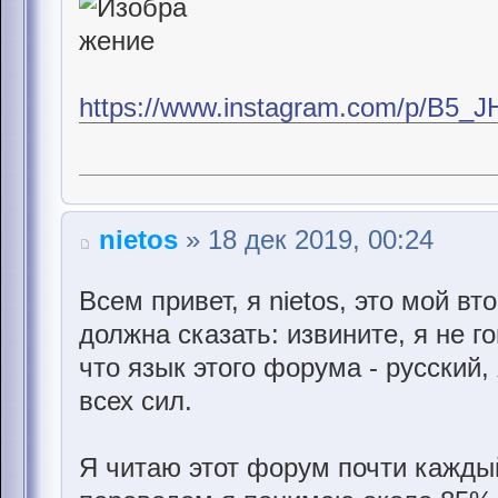
https://www.instagram.com/p/B5_J
nietos
» 18 дек 2019, 00:24
Всем привет, я nietos, это мой вт
должна сказать: извините, я не г
что язык этого форума - русский,
всех сил.
Я читаю этот форум почти каждый