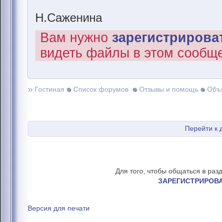
Н.Саженина
Вам нужно
зарегистрироват
видеть файлы в этом сообщ
»
Гостиная
Список форумов
Отзывы и помощь
Объ
Перейти к
Для того, чтобы общаться в раз
ЗАРЕГИСТРИРОВ
Версия для печати