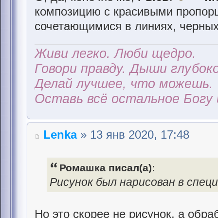
композицию с красивыми пропор
сочетающимися в линиях, черных
Живи легко. Люби щедро.
Говори правду. Дыши глубоко
Делай лучшее, что можешь.
Оставь всё остальное Богу 
Lenka
» 13 янв 2020, 17:48
Ромашка писал(а):
Рисунок был нарисован в спец
Но это скорее не рисунок, а обра