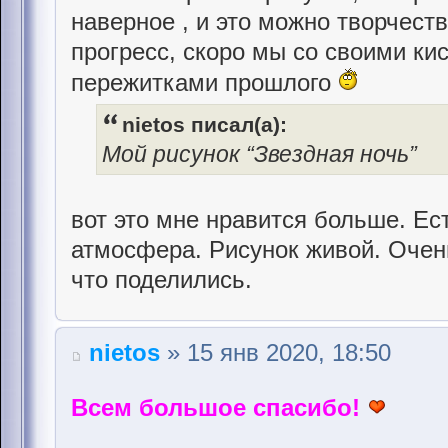
наверное , и это можно творчест
прогресс, скоро мы со своими к
пережитками прошлого
nietos писал(а):
Мой рисунок “Звездная ночь”
вот это мне нравится больше. Ес
атмосфера. Рисунок живой. Очен
что поделились.
nietos
» 15 янв 2020, 18:50
Всем большое спасибо!