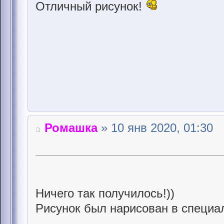
Отличный рисyнок!
Ромашка
» 10 янв 2020, 01:30
Ничего так получилось!))
Рисунок был нарисован в специа