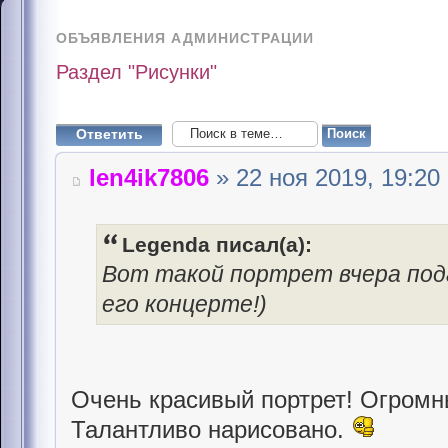
ОБЪЯВЛЕНИЯ АДМИНИСТРАЦИИ
Раздел "Рисунки"
Ответить
len4ik7806
» 22 ноя 2019, 19:20
Legenda писал(а):
Вот такой портрет вчера по
его концерте!)
Очень красивый портрет! Огромн
Талантливо нарисовано.