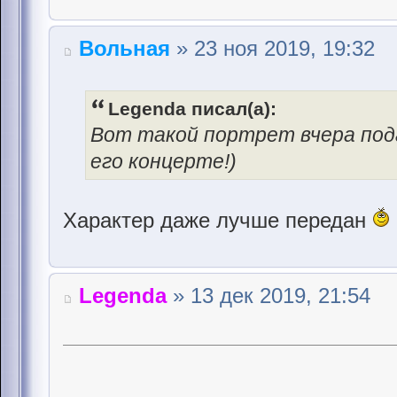
Вольная
» 23 ноя 2019, 19:32
Legenda писал(а):
Вот такой портрет вчера по
его концерте!)
Характер даже лучше передан
Legenda
» 13 дек 2019, 21:54