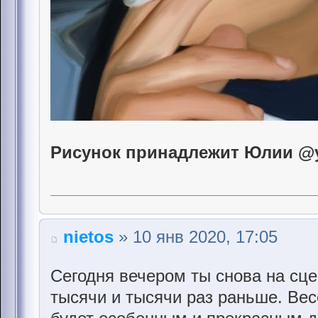
Рисунок принадлежит Юлии @yu
nietos
» 10 янв 2020, 17:05
Сегодня вечером ты снова на сце
тысячи и тысячи раз раньше. Вес