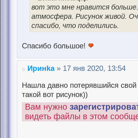
вот это мне нравится больше.
атмосфера. Рисунок живой. Оче
спасибо, что поделились.
Спасибо большое!
Иринka
» 17 янв 2020, 13:54
Нашла давно потерявшийся свой п
такой вот рисунок))
Вам нужно
зарегистрироват
видеть файлы в этом сообщ