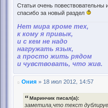
Статьи очень повествовательны 
спасибо за новый раздел
Hет мира кроме тех,
к кому я привык,
и с кем не надо
нагружать язык,
а просто жить рядом
и чувствовать, что жив.
Ония
» 18 июл 2012, 14:57
Маринчик писал(а):
заметила,что текст дублируе