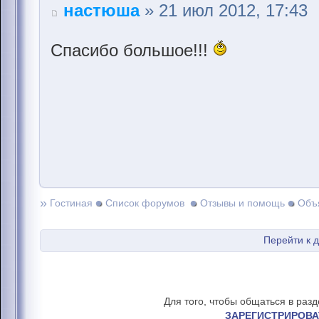
настюша
» 21 июл 2012, 17:43
Спасибо большое!!!
»
Гостиная
Список форумов
Отзывы и помощь
Объ
Перейти к 
Для того, чтобы общаться в раз
ЗАРЕГИСТРИРОВА