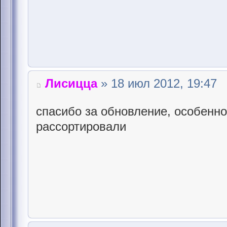
Лисицца
» 18 июл 2012, 19:47
спасибо за обновление, особенно 
рассортировали