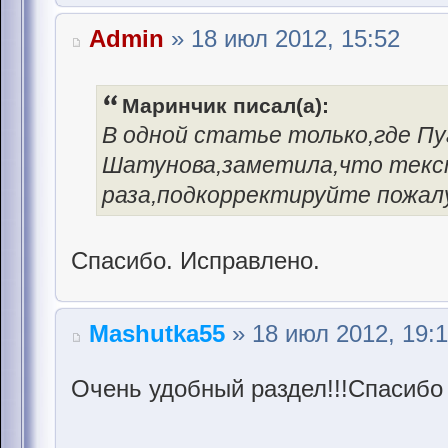
Admin
» 18 июл 2012, 15:52
Маринчик писал(а):
В одной статье только,где Пу
Шатунова,заметила,что текс
раза,подкорректируйте пожалу
Спасибо. Исправлено.
Mashutka55
» 18 июл 2012, 19:
Очень удобный раздел!!!Спасибо