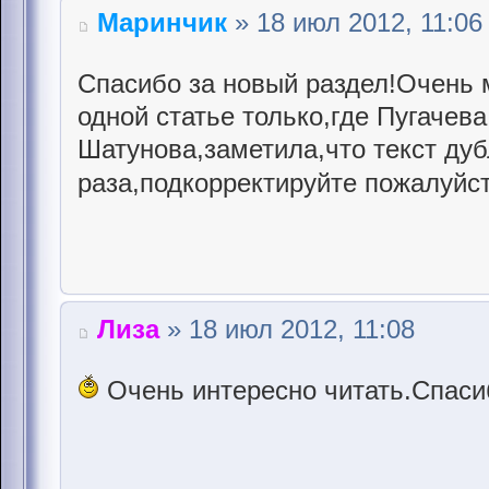
Маринчик
» 18 июл 2012, 11:06
Спасибо за новый раздел!Очень 
одной статье только,где Пугачев
Шатунова,заметила,что текст дуб
раза,подкорректируйте пожалуйст
Лиза
» 18 июл 2012, 11:08
Очень интересно читать.Спасиб