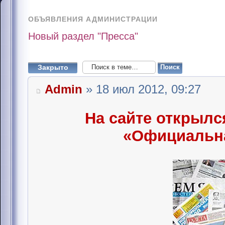
ОБЪЯВЛЕНИЯ АДМИНИСТРАЦИИ
Новый раздел "Пресса"
Закрыто
Admin
» 18 июл 2012, 09:27
На сайте открылс
«Официальна