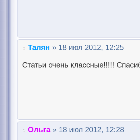
Талян
» 18 июл 2012, 12:25
Статьи очень классные!!!!! Спас
Ольга
» 18 июл 2012, 12:28