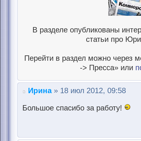
В разделе опубликованы интер
статьи про Юри
Перейти в раздел можно через м
-> Пресса» или
п
Ирина
» 18 июл 2012, 09:58
Большое спасибо за работу!