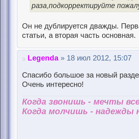
раза,подкорректируйте пожалу
Он не дублируется дважды. Перва
статьи, а вторая часть основная.
Legenda
» 18 июл 2012, 15:07
Спасибо большое за новый разде
Очень интересно!
Когда звонишь - мечты все
Когда молчишь - надежды н