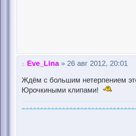
Eve_Lina
» 26 авг 2012, 20:01
Ждём с большим нетерпением это
Юрочкиными клипами!