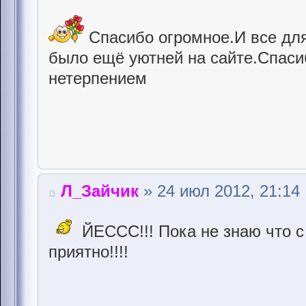
Спасибо огромное.И все для 
было ещё уютней на сайте.Спаси
нетерпением
Л_Зайчик
» 24 июл 2012, 21:14
ЙЕССС!!! Пока не знаю что с 
приятно!!!!