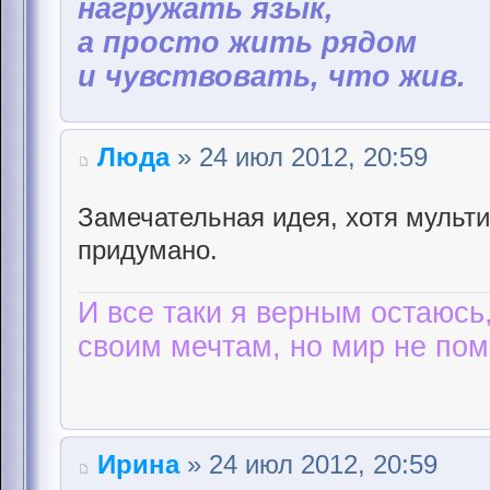
нагружать язык,
а просто жить рядом
и чувствовать, что жив.
Люда
» 24 июл 2012, 20:59
Замечательная идея, хотя мульти
придумано.
И все таки я верным остаюсь
своим мечтам, но мир не пом
Ирина
» 24 июл 2012, 20:59