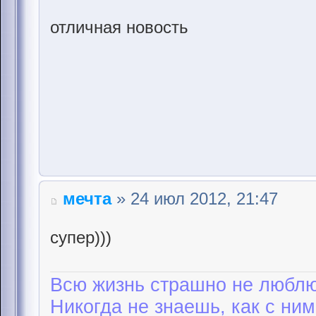
отличная новость
мечта
» 24 июл 2012, 21:47
супер)))
Всю жизнь страшно не люблю
Никогда не знаешь, как с ним