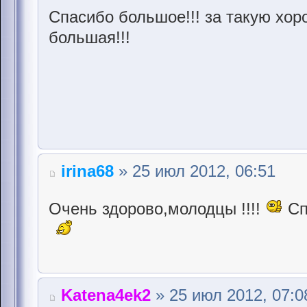
Спасибо большое!!! за такую хор
большая!!!
irina68
» 25 июл 2012, 06:51
Очень здорово,молодцы !!!!
Сп
Katena4ek2
» 25 июл 2012, 07:0