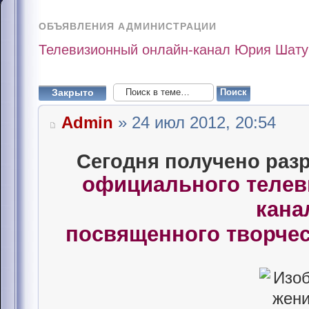
ОБЪЯВЛЕНИЯ АДМИНИСТРАЦИИ
Телевизионный онлайн-канал Юрия Шату
Закрыто
Admin
» 24 июл 2012, 20:54
Сегодня получено раз
официального телев
кана
посвященного творче