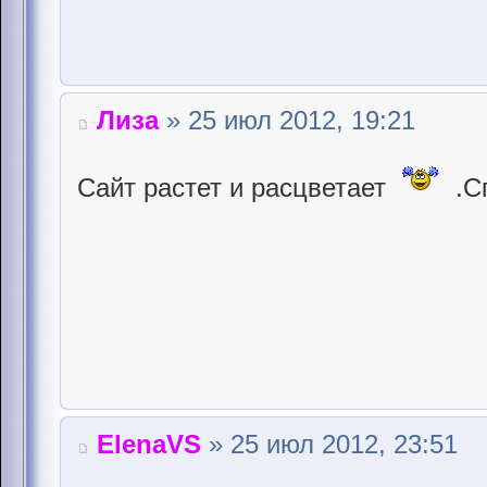
Лиза
» 25 июл 2012, 19:21
Сайт растет и расцветает
.С
ElenaVS
» 25 июл 2012, 23:51