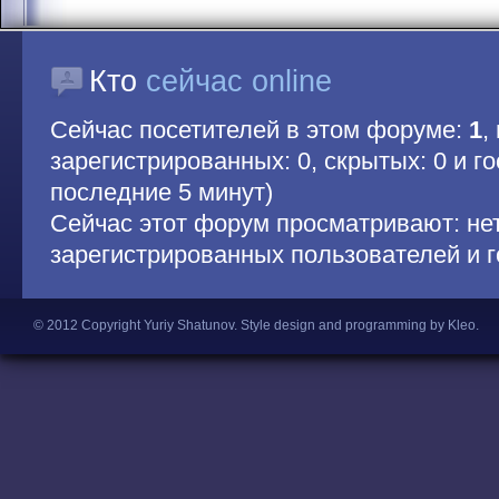
Кто
сейчас online
Сейчас посетителей в этом форуме:
1
,
зарегистрированных: 0, скрытых: 0 и гос
последние 5 минут)
Сейчас этот форум просматривают: не
зарегистрированных пользователей и г
© 2012 Copyright Yuriy Shatunov.
Style design and programming by Kleo
.