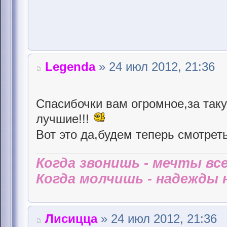
Legenda
» 24 июл 2012, 21:36
Спасибочки вам огромное,за таку
лучшие!!!
Вот это да,будем теперь смотрет
Когда звонишь - мечты все
Когда молчишь - надежды н
Лисицца
» 24 июл 2012, 21:36