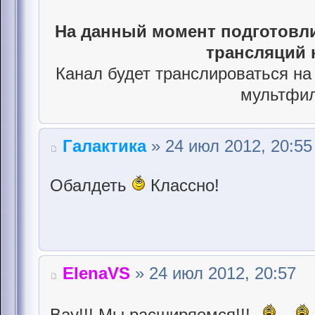
На данный момент подготовли
трансляций н
Канал будет транслироваться на 
мультфи
Галактика
» 24 июл 2012, 20:55
Обалдеть
Классно!
ElenaVS
» 24 июл 2012, 20:57
Вау!!! Мы расширяемся!!!