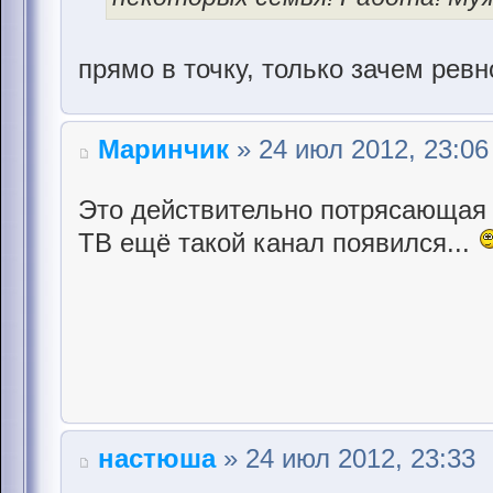
прямо в точку, только зачем рев
Маринчик
» 24 июл 2012, 23:06
Это действительно потрясающая 
ТВ ещё такой канал появился...
настюша
» 24 июл 2012, 23:33