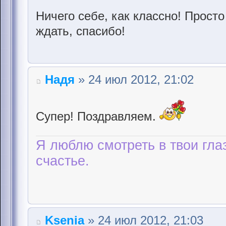
Ничего себе, как классно! Прост
ждать, спасибо!
Надя
» 24 июл 2012, 21:02
Супер! Поздравляем.
Я люблю смотреть в твои гла
счастье.
Ksenia
» 24 июл 2012, 21:03