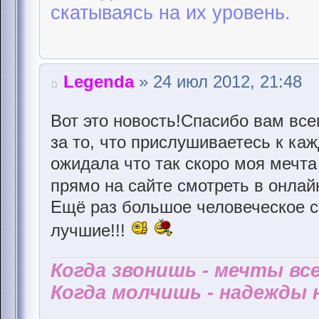
скатываясь на их уровень.
Legenda
» 24 июл 2012, 21:48
Вот это новость!Спасибо вам вс
за то, что прислушиваетесь к ка
ожидала что так скоро моя мечта
прямо на сайте смотреть в онла
Ещё раз большое человеческое с
лучшие!!!
Когда звонишь - мечты все
Когда молчишь - надежды н