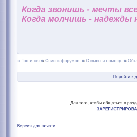
Когда звонишь - мечты все
Когда молчишь - надежды н
»
Гостиная
Список форумов
Отзывы и помощь
Объ
Перейти к 
Для того, чтобы общаться в раз
ЗАРЕГИСТРИРОВА
Версия для печати