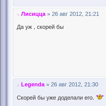
Лисицца
» 26 авг 2012, 21:21
Да уж , скорей бы
Legenda
» 26 авг 2012, 21:30
Скорей бы уже доделали его.