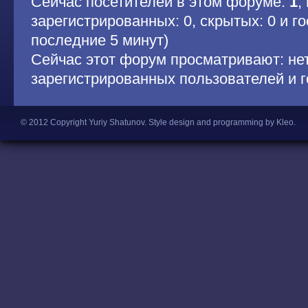
Сейчас посетителей в этом форуме:
1
,
зарегистрированных: 0, скрытых: 0 и гос
последние 5 минут)
Сейчас этот форум просматривают: не
зарегистрированных пользователей и г
© 2012 Copyright Yuriy Shatunov.
Style design and programming by Kleo
.