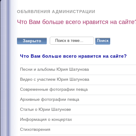
ОБЪЯВЛЕНИЯ АДМИНИСТРАЦИИ
Что Вам больше всего нравится на сайте
Закрыто
Что Вам больше всего нравится на сайте?
Песни и альбомы Юрия Шатунова
Видео с участием Юрия Шатунова
Современные фотографии певца
Архивные фотографии певца
Статьи о Юрии Шатунове
Информация о концертах
Стихотворения