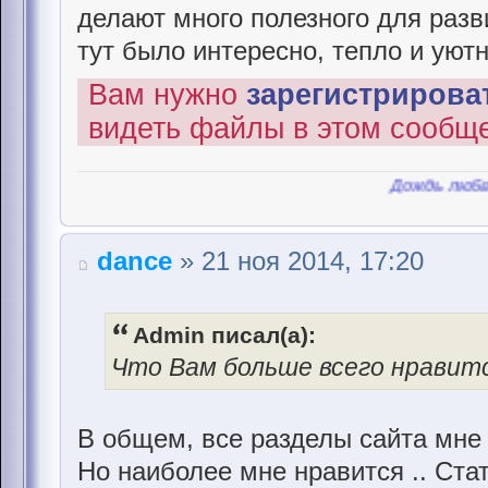
делают много полезного для разви
тут было интересно, тепло и уютн
Вам нужно
зарегистрироват
видеть файлы в этом сообщ
Дождь любви смыв
dance
» 21 ноя 2014, 17:20
Admin писал(а):
Что Вам больше всего нравит
В общем, все разделы сайта мне 
Но наиболее мне нравится .. Стат