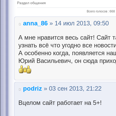
Раздел общения
Всего голосов : 668
anna_86
» 14 июл 2013, 09:50
А мне нравится весь сайт! Сайт 
узнать всё что угодно все новос
А особенно когда, появляется н
Юрий Васильевич, он сюда прихо
podriz
» 03 сен 2013, 21:22
Вцелом сайт работает на 5+!