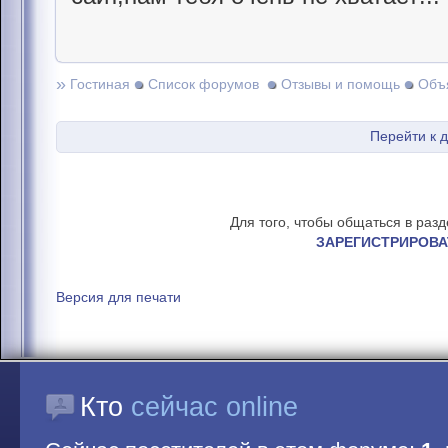
»
Гостиная
Список форумов
Отзывы и помощь
Объ
Перейти к 
Для того, чтобы общаться в раз
ЗАРЕГИСТРИРОВА
Версия для печати
Кто
сейчас online