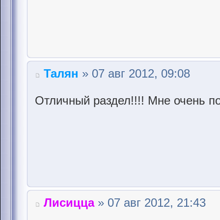
Талян
» 07 авг 2012, 09:08
Отличный раздел!!!! Мне очень п
Лисицца
» 07 авг 2012, 21:43