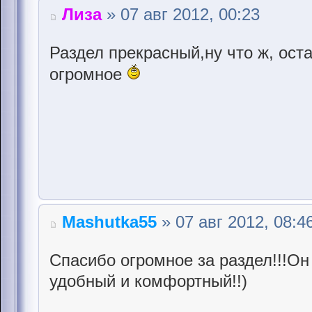
Лиза
» 07 авг 2012, 00:23
Раздел прекрасный,ну что ж, ост
огромное
Mashutka55
» 07 авг 2012, 08:4
Спасибо огромное за раздел!!!О
удобный и комфортный!!)