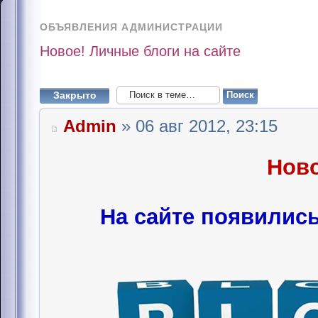
ОБЪЯВЛЕНИЯ АДМИНИСТРАЦИИ
Новое! Личные блоги на сайте
Закрыто
Admin
» 06 авг 2012, 23:15
Ново
На сайте появили