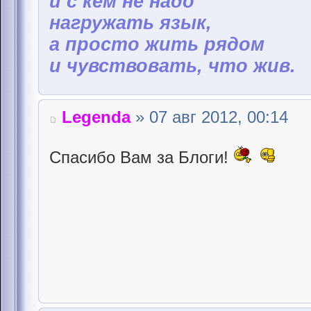
и с кем не надо
нагружать язык,
а просто жить рядом
и чувствовать, что жив.
Legenda
» 07 авг 2012, 00:14
Спасибо Вам за Блоги!