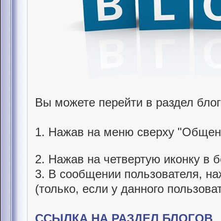
Вы можете перейти в раздел бло
1. Нажав на меню сверху "Общен
2. Нажав на четвертую иконку в
3. В сообщении пользователя, на
(только, если у данного пользоват
ССЫЛКА НА РАЗДЕЛ БЛОГОВ