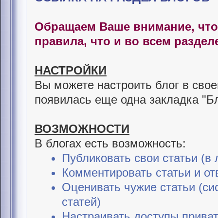
Обращаем Ваше внимание, что 
правила, что и во всем раздел
НАСТРОЙКИ
Вы можете настроить блог в сво
появилась еще одна закладка "Бл
ВОЗМОЖНОСТИ
В блогах есть возможность:
Публиковать свои статьи (в 
Комментировать статьи и от
Оценивать чужие статьи (си
статей)
Настраивать доступы приват