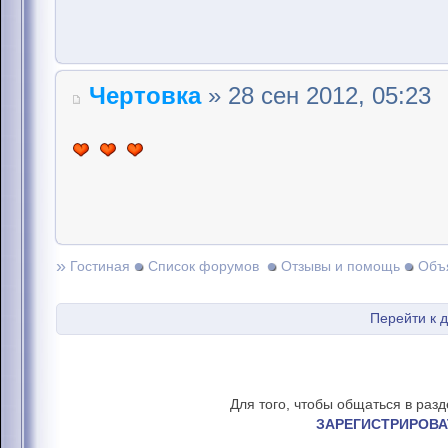
Чертовка
» 28 сен 2012, 05:23
»
Гостиная
Список форумов
Отзывы и помощь
Объ
Перейти к 
Для того, чтобы общаться в раз
ЗАРЕГИСТРИРОВА