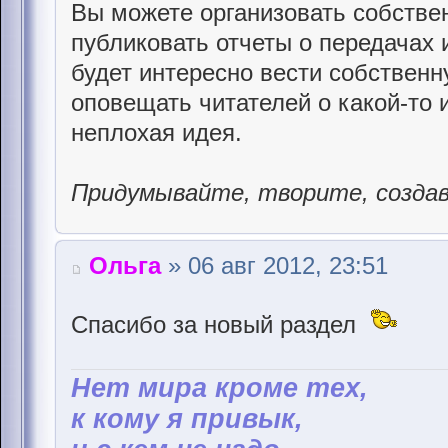
Вы можете организовать собствен
публиковать отчеты о передачах 
будет интересно вести собственн
оповещать читателей о какой-то 
неплохая идея.
Придумывайте, творите, созда
Ольга
» 06 авг 2012, 23:51
Спасибо за новый раздел
Hет мира кроме тех,
к кому я привык,