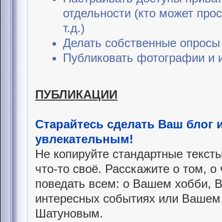
отдельности (кто может про
т.д.)
Делать собственные опросы 
Публиковать фотографии и 
ПУБЛИКАЦИИ
Старайтесь сделать Ваш блог 
увлекательным!
Не копируйте стандартные тексты
что-то своё. Расскажите о том, 
поведать всем: о Вашем хобби, 
интересных событиях или Вашем
Шатуновым.