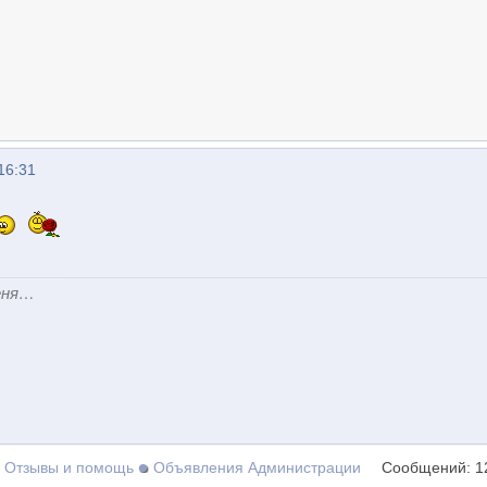
16:31
еня…
Отзывы и помощь
Объявления Администрации
Сообщений: 1