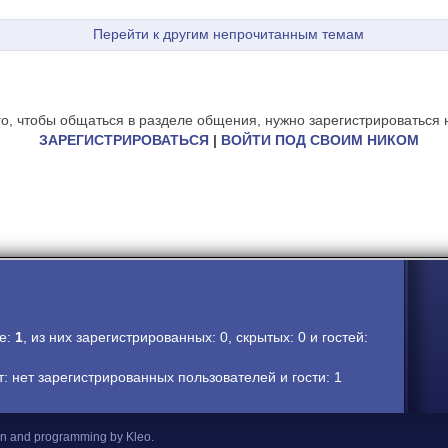
Перейти к другим непрочитанным темам
го, чтобы общаться в разделе общения, нужно зарегистрироваться н
ЗАРЕГИСТРИРОВАТЬСЯ
|
ВОЙТИ ПОД СВОИМ НИКОМ
ме:
1
, из них зарегистрированных: 0, скрытых: 0 и гостей:
 нет зарегистрированных пользователей и гости: 1
gn and programming by Kleo
.