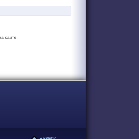
а сайте.
НАВЕРХ