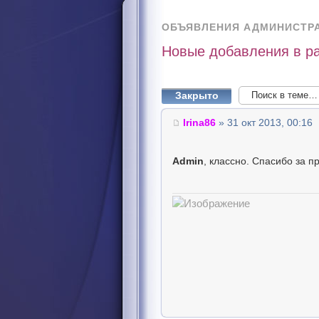
ОБЪЯВЛЕНИЯ АДМИНИСТР
Новые добавления в р
Закрыто
Irina86
» 31 окт 2013, 00:16
Admin
, классно. Спасибо за 