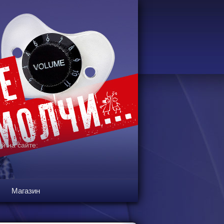
й на сайте:
Магазин