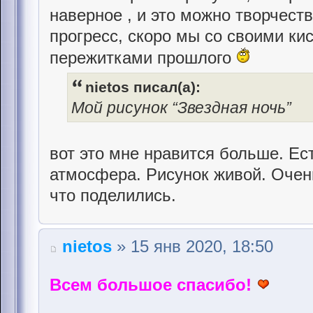
наверное , и это можно творчест
прогресс, скоро мы со своими к
пережитками прошлого
nietos писал(а):
Мой рисунок “Звездная ночь”
вот это мне нравится больше. Ес
атмосфера. Рисунок живой. Очен
что поделились.
nietos
» 15 янв 2020, 18:50
Всем большое спасибо!