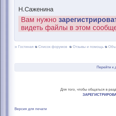
Н.Саженина
Вам нужно
зарегистрироват
видеть файлы в этом сообщ
»
Гостиная
Список форумов
Отзывы и помощь
Объ
Перейти к
Для того, чтобы общаться в раз
ЗАРЕГИСТРИРОВ
Версия для печати