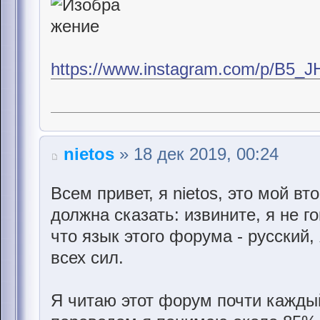
https://www.instagram.com/p/B5_J
nietos
» 18 дек 2019, 00:24
Всем привет, я nietos, это мой вт
должна сказать: извините, я не г
что язык этого форума - русский,
всех сил.
Я читаю этот форум почти каждый