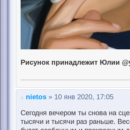
Рисунок принадлежит Юлии @yu
nietos
» 10 янв 2020, 17:05
Сегодня вечером ты снова на сце
тысячи и тысячи раз раньше. Вес