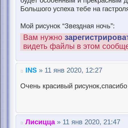
будет особенным и прекрасным д
Большого успеха тебе на гастрол
Мой рисунок “Звездная ночь”:
Вам нужно
зарегистрироват
видеть файлы в этом сообщ
INS
» 11 янв 2020, 12:27
Очень красивый рисунок,спасибо
Лисицца
» 11 янв 2020, 21:47