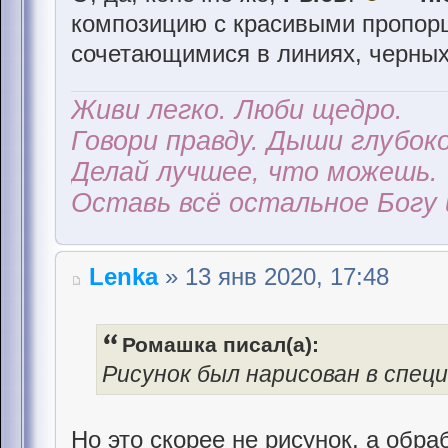
композицию с красивыми пропор
сочетающимися в линиях, черных
Живи легко. Люби щедро.
Говори правду. Дыши глубоко
Делай лучшее, что можешь.
Оставь всё остальное Богу 
Lenka
» 13 янв 2020, 17:48
Ромашка писал(а):
Рисунок был нарисован в спец
Но это скорее не рисунок, а обра