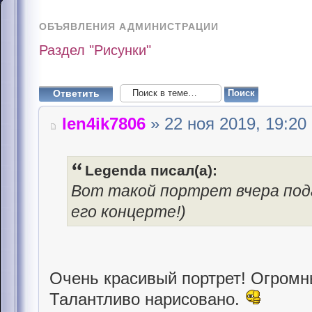
ОБЪЯВЛЕНИЯ АДМИНИСТРАЦИИ
Раздел "Рисунки"
Ответить
len4ik7806
» 22 ноя 2019, 19:20
Legenda писал(а):
Вот такой портрет вчера по
его концерте!)
Очень красивый портрет! Огромн
Талантливо нарисовано.