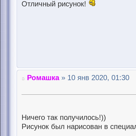
Отличный рисyнок!
Ромашка
» 10 янв 2020, 01:30
Ничего так получилось!))
Рисунок был нарисован в специа