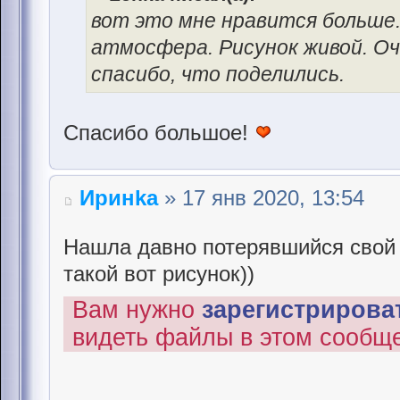
вот это мне нравится больше.
атмосфера. Рисунок живой. Оче
спасибо, что поделились.
Спасибо большое!
Иринka
» 17 янв 2020, 13:54
Нашла давно потерявшийся свой п
такой вот рисунок))
Вам нужно
зарегистрироват
видеть файлы в этом сообщ