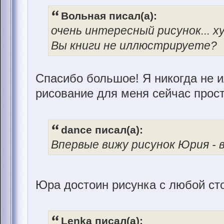
Вольная писал(а):
очень интересный рисунок... 
Вы книги не иллюстрируете?
Спасибо большое! Я никогда не 
рисование для меня сейчас прост
dance писал(а):
Впервые вижу рисунок Юрия - в
Юра достоин рисунка с любой ст
Lenka писал(а):