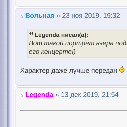
Вольная
» 23 ноя 2019, 19:32
Legenda писал(а):
Вот такой портрет вчера по
его концерте!)
Характер даже лучше передан
Legenda
» 13 дек 2019, 21:54