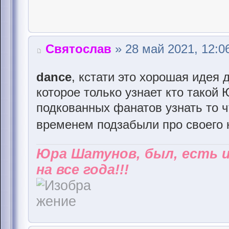
Святослав
» 28 май 2021, 12:0
dance
, кстати это хорошая идея
которое только узнает кто такой
подкованных фанатов узнать то ч
временем подзабыли про своего
Юра Шатунов, был, есть 
на все года!!!