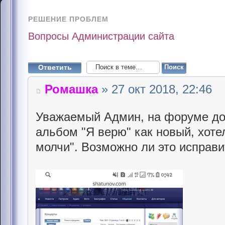
РЕШЕНИЕ ПРОБЛЕМ
Вопросы Администрации сайта
Ответить
Ромашка
» 27 окт 2018, 22:46
Уважаемый Админ, на форуме до 
альбом "Я верю" как новый, хоте
молчи". Возможно ли это исправи