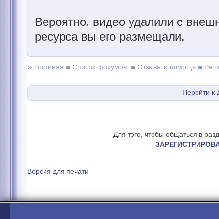
Вероятно, видео удалили с внешн
ресурса вы его размещали.
»
Гостиная
Список форумов
Отзывы и помощь
Реш
Перейти к 
Для того, чтобы общаться в раз
ЗАРЕГИСТРИРОВ
Версия для печати