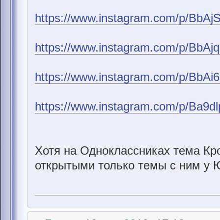
https://www.instagram.com/p/BbAj
https://www.instagram.com/p/BbAj
https://www.instagram.com/p/BbAi
https://www.instagram.com/p/Ba9d
Хотя на Одноклассниках тема Кр
открытыми только темы с ним у 