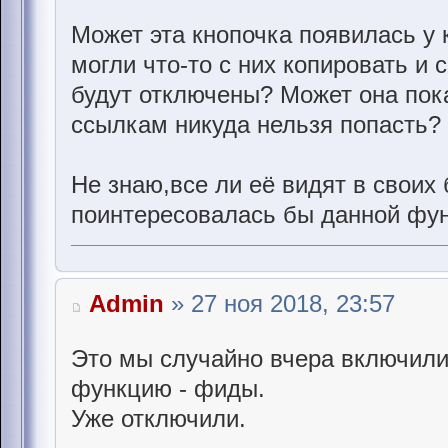
Может эта кнопочка появилась у 
могли что-то с них копировать и 
будут отключены? Может она пока
ссылкам никуда нельзя попасть?
Не знаю,все ли её видят в своих
поинтересовалась бы данной фун
Admin
» 27 ноя 2018, 23:57
Это мы случайно вчера включил
функцию - фиды.
Уже отключили.