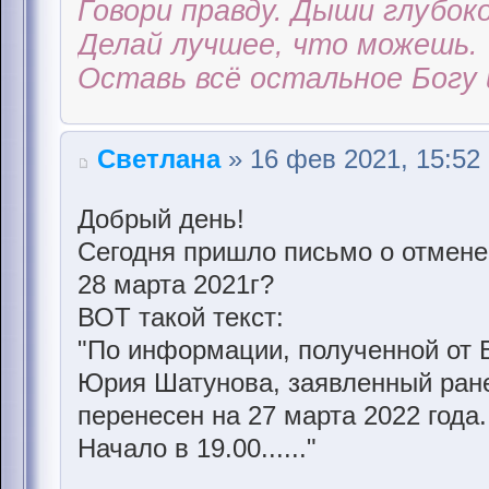
Говори правду. Дыши глубоко
Делай лучшее, что можешь.
Оставь всё остальное Богу 
Светлана
» 16 фев 2021, 15:52
Добрый день!
Сегодня пришло письмо о отмене
28 марта 2021г?
ВОТ такой текст:
"По информации, полученной от 
Юрия Шатунова, заявленный ранее
перенесен на 27 марта 2022 года.
Начало в 19.00......"