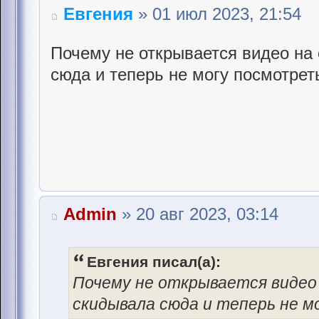
Евгения
» 01 июл 2023, 21:54
Почему не открывается видео на
сюда и теперь не могу посмотрет
Admin
» 20 авг 2023, 03:14
Евгения писал(а):
Почему не открывается видео
скидывала сюда и теперь не 