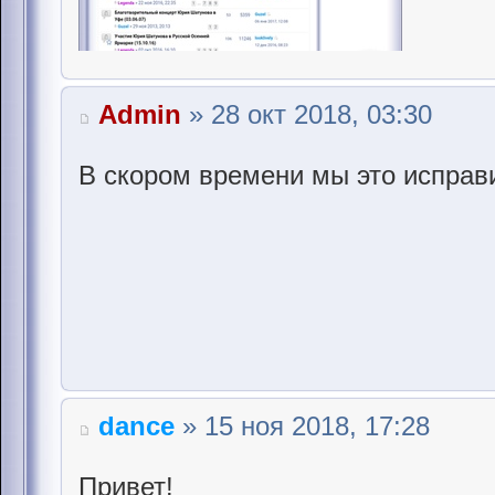
Admin
» 28 окт 2018, 03:30
В скором времени мы это исправ
dance
» 15 ноя 2018, 17:28
Привет!