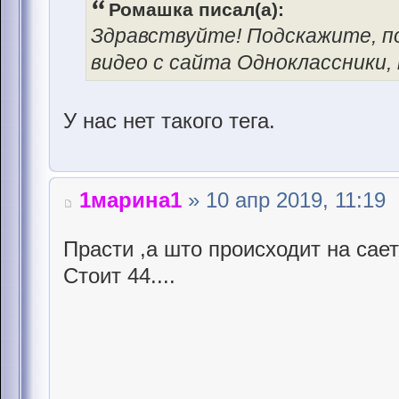
Ромашка писал(а):
Здравствуйте! Подскажите, п
видео с сайта Одноклассники,
У нас нет такого тега.
1марина1
» 10 апр 2019, 11:19
Прасти ,а што происходит на сает
Стоит 44....