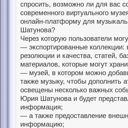
спросить, возможно ли для вас с
современного виртуального музея
онлайн-платформу для музыкальн
Шатунова?
Через которую пользователи могу
— экспортированные коллекции: 
резолюции и качества, статей, ба
материалов, которые могут храни
— музей, в котором можно добави
также музыку, чтобы дополнить а
освещены несколько важных соб
Юрия Шатунова и будет представл
информация;
— а также предоставление внешн
информацию;