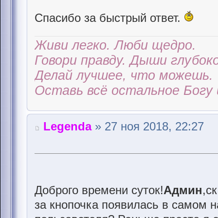
Спасибо за быстрый ответ.
Живи легко. Люби щедро.
Говори правду. Дыши глубоко
Делай лучшее, что можешь.
Оставь всё остальное Богу 
Legenda
» 27 ноя 2018, 22:27
Доброго времени суток!
Админ
,с
за кнопочка появилась в самом н