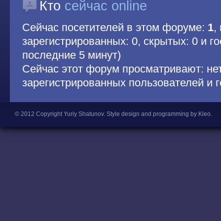
Кто
сейчас online
Сейчас посетителей в этом форуме:
1
,
зарегистрированных: 0, скрытых: 0 и гос
последние 5 минут)
Сейчас этот форум просматривают: не
зарегистрированных пользователей и г
© 2012 Copyright Yuriy Shatunov.
Style design and programming by Kleo
.