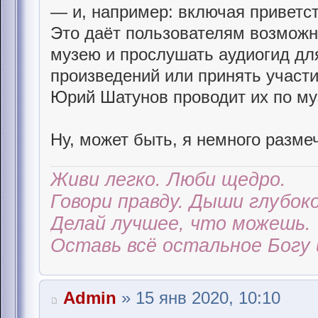
— и, например: включая приветс
Это даёт пользователям возможн
музею и прослушать аудиогид дл
произведений или принять участи
Юрий Шатунов проводит их по му
Ну, может быть, я немного размеч
Живи легко. Люби щедро.
Говори правду. Дыши глубоко
Делай лучшее, что можешь.
Оставь всё остальное Богу 
Admin
» 15 янв 2020, 10:10