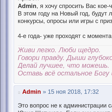
Admin
, я хочу спросить Вас кое-чт
В этом году на Новый год, будут
конкурсы, опросы или игры с при
4-е года- уже проходят с момента 
Живи легко. Люби щедро.
Говори правду. Дыши глубоко
Делай лучшее, что можешь.
Оставь всё остальное Богу 
Admin
» 15 ноя 2018, 17:32
Это вопрос не к администрации с