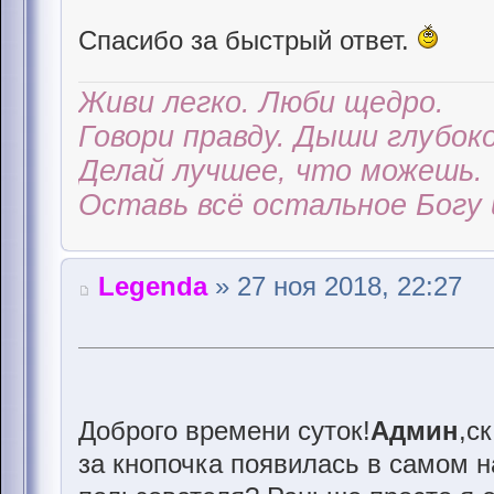
Спасибо за быстрый ответ.
Живи легко. Люби щедро.
Говори правду. Дыши глубоко
Делай лучшее, что можешь.
Оставь всё остальное Богу 
Legenda
» 27 ноя 2018, 22:27
Доброго времени суток!
Админ
,с
за кнопочка появилась в самом н