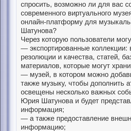
спросить, возможно ли для вас с
современного виртуального музея
онлайн-платформу для музыкальн
Шатунова?
Через которую пользователи могу
— экспортированные коллекции: 
резолюции и качества, статей, ба
материалов, которые могут храни
— музей, в котором можно добави
также музыку, чтобы дополнить а
освещены несколько важных соб
Юрия Шатунова и будет представл
информация;
— а также предоставление внешн
информацию;