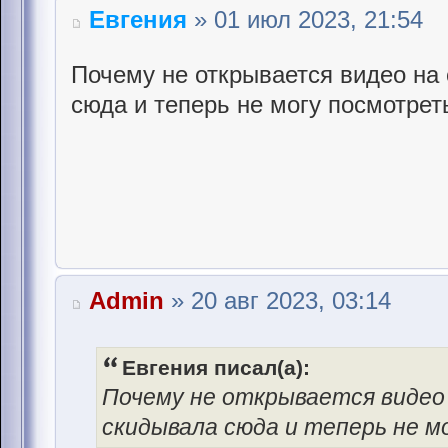
Евгения
» 01 июл 2023, 21:54
Почему не открывается видео на
сюда и теперь не могу посмотрет
Admin
» 20 авг 2023, 03:14
Евгения писал(а):
Почему не открывается видео
скидывала сюда и теперь не 