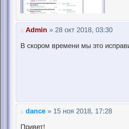
Admin
» 28 окт 2018, 03:30
В скором времени мы это исправ
dance
» 15 ноя 2018, 17:28
Привет!