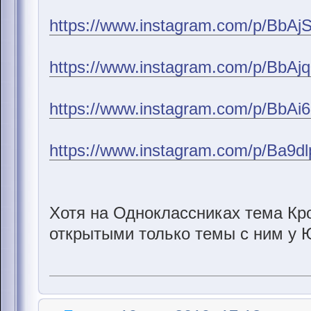
https://www.instagram.com/p/BbAj
https://www.instagram.com/p/BbAj
https://www.instagram.com/p/BbAi
https://www.instagram.com/p/Ba9d
Хотя на Одноклассниках тема Кр
открытыми только темы с ним у 