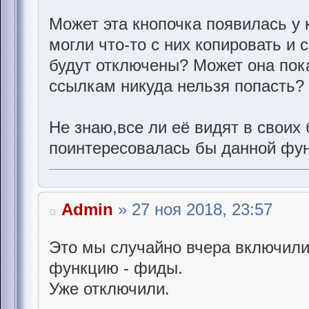
Может эта кнопочка появилась у 
могли что-то с них копировать и 
будут отключены? Может она пока
ссылкам никуда нельзя попасть?
Не знаю,все ли её видят в своих
поинтересовалась бы данной фун
Admin
» 27 ноя 2018, 23:57
Это мы случайно вчера включил
функцию - фиды.
Уже отключили.