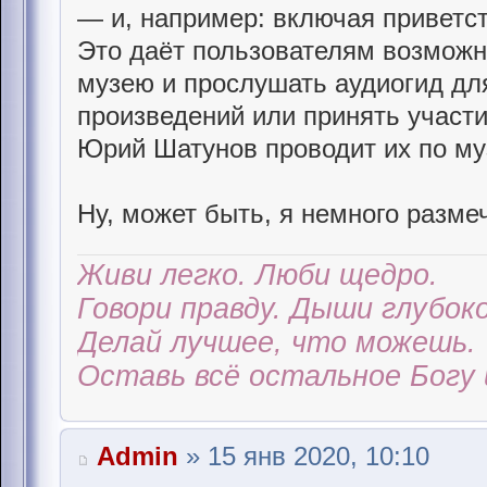
— и, например: включая приветс
Это даёт пользователям возможн
музею и прослушать аудиогид дл
произведений или принять участи
Юрий Шатунов проводит их по му
Ну, может быть, я немного размеч
Живи легко. Люби щедро.
Говори правду. Дыши глубоко
Делай лучшее, что можешь.
Оставь всё остальное Богу 
Admin
» 15 янв 2020, 10:10