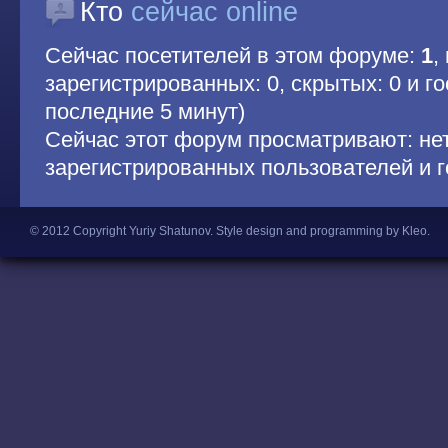
Кто
сейчас online
Сейчас посетителей в этом форуме:
1
,
зарегистрированных: 0, скрытых: 0 и гос
последние 5 минут)
Сейчас этот форум просматривают: не
зарегистрированных пользователей и г
© 2012 Copyright Yuriy Shatunov.
Style design and programming by Kleo
.