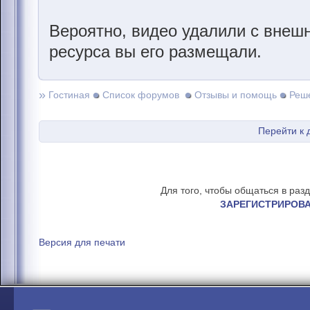
Вероятно, видео удалили с внешн
ресурса вы его размещали.
»
Гостиная
Список форумов
Отзывы и помощь
Реш
Перейти к 
Для того, чтобы общаться в раз
ЗАРЕГИСТРИРОВ
Версия для печати