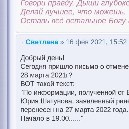
Говори правду. Дыши глубоко
Делай лучшее, что можешь.
Оставь всё остальное Богу 
Светлана
» 16 фев 2021, 15:52
Добрый день!
Сегодня пришло письмо о отмене
28 марта 2021г?
ВОТ такой текст:
"По информации, полученной от 
Юрия Шатунова, заявленный ранее
перенесен на 27 марта 2022 года.
Начало в 19.00......"