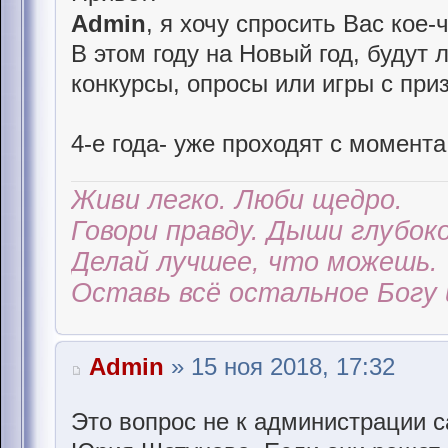
Admin
, я хочу спросить Вас кое-чт
В этом году на Новый год, будут
конкурсы, опросы или игры с при
4-е года- уже проходят с момента 
Живи легко. Люби щедро.
Говори правду. Дыши глубоко
Делай лучшее, что можешь.
Оставь всё остальное Богу 
Admin
» 15 ноя 2018, 17:32
Это вопрос не к администрации с