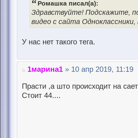
Ромашка писал(а):
Здравствуйте! Подскажите, п
видео с сайта Одноклассники,
У нас нет такого тега.
1марина1
» 10 апр 2019, 11:19
Прасти ,а што происходит на сает
Стоит 44....