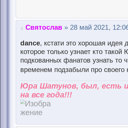
Святослав
» 28 май 2021, 12:0
dance
, кстати это хорошая идея
которое только узнает кто такой
подкованных фанатов узнать то ч
временем подзабыли про своего
Юра Шатунов, был, есть 
на все года!!!