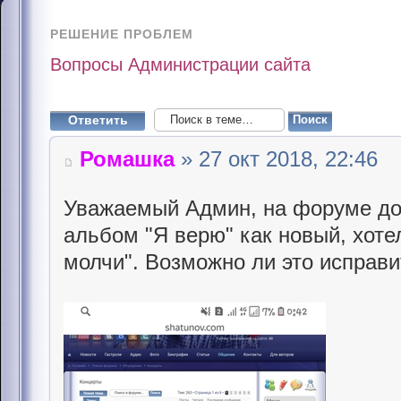
РЕШЕНИЕ ПРОБЛЕМ
Вопросы Администрации сайта
Ответить
Ромашка
» 27 окт 2018, 22:46
Уважаемый Админ, на форуме до 
альбом "Я верю" как новый, хоте
молчи". Возможно ли это исправи