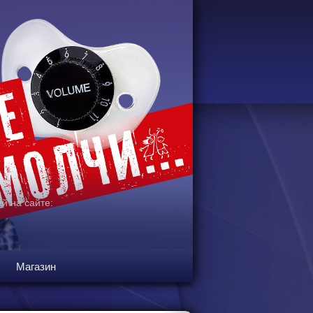
й на сайте:
Магазин