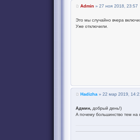
Admin
» 27 ноя 2018, 23:57
Это мы случайно вчера включ
Уже отключили.
Hadizha
» 22 мар 2019, 14:2
Админ,
добрый день!)
А почему большинство тем на 