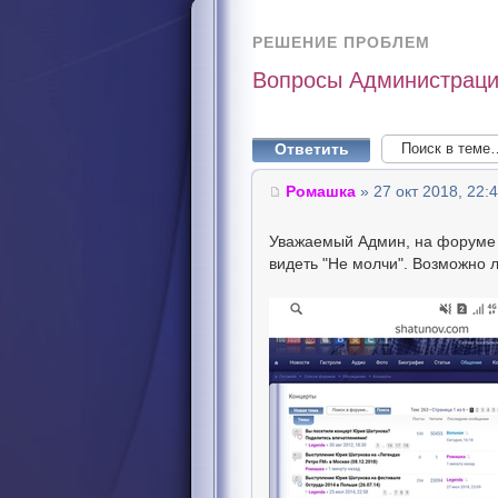
РЕШЕНИЕ ПРОБЛЕМ
Вопросы Администраци
Ответить
Ромашка
» 27 окт 2018, 22:
Уважаемый Админ, на форуме д
видеть "Не молчи". Возможно л