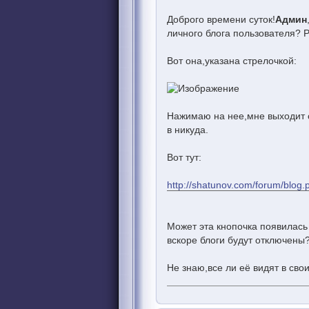
Доброго времени суток!
Админ
личного блога пользователя? Р
Вот она,указана стрелочкой:
Нажимаю на нее,мне выходит 
в никуда.
Вот тут:
http://shatunov.com/forum/blog
Может эта кнопочка появилась 
вскоре блоги будут отключены?
Не знаю,все ли её видят в св