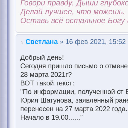
Говори правду. Дыши глубоко
Делай лучшее, что можешь.
Оставь всё остальное Богу 
Светлана
» 16 фев 2021, 15:52
Добрый день!
Сегодня пришло письмо о отмене
28 марта 2021г?
ВОТ такой текст:
"По информации, полученной от 
Юрия Шатунова, заявленный ранее
перенесен на 27 марта 2022 года.
Начало в 19.00......"