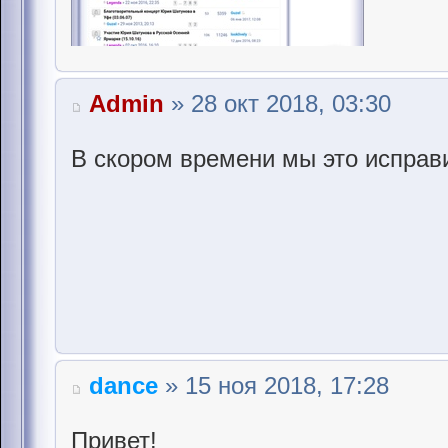
Admin
» 28 окт 2018, 03:30
В скором времени мы это исправ
dance
» 15 ноя 2018, 17:28
Привет!