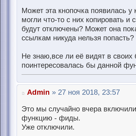
Может эта кнопочка появилась у 
могли что-то с них копировать и 
будут отключены? Может она пока
ссылкам никуда нельзя попасть?
Не знаю,все ли её видят в своих
поинтересовалась бы данной фун
Admin
» 27 ноя 2018, 23:57
Это мы случайно вчера включил
функцию - фиды.
Уже отключили.