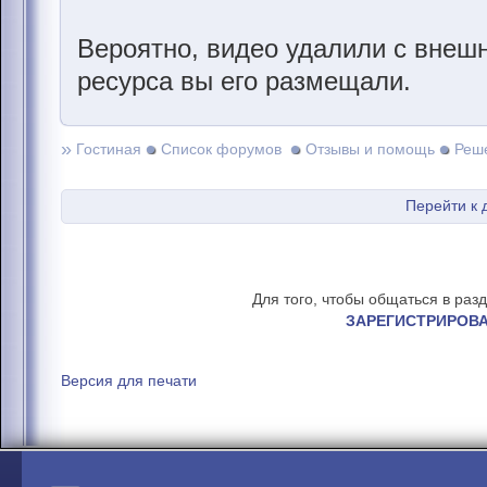
Вероятно, видео удалили с внешн
ресурса вы его размещали.
»
Гостиная
Список форумов
Отзывы и помощь
Реш
Перейти к 
Для того, чтобы общаться в раз
ЗАРЕГИСТРИРОВ
Версия для печати