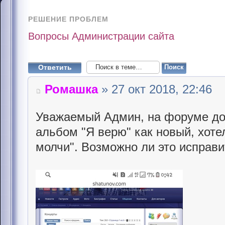
РЕШЕНИЕ ПРОБЛЕМ
Вопросы Администрации сайта
Ответить
Ромашка
» 27 окт 2018, 22:46
Уважаемый Админ, на форуме до 
альбом "Я верю" как новый, хоте
молчи". Возможно ли это исправи