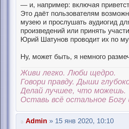
— и, например: включая приветс
Это даёт пользователям возможн
музею и прослушать аудиогид дл
произведений или принять участи
Юрий Шатунов проводит их по му
Ну, может быть, я немного размеч
Живи легко. Люби щедро.
Говори правду. Дыши глубоко
Делай лучшее, что можешь.
Оставь всё остальное Богу 
Admin
» 15 янв 2020, 10:10