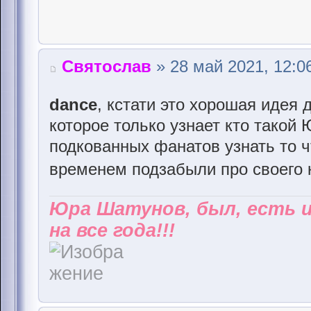
Святослав
» 28 май 2021, 12:0
dance
, кстати это хорошая идея
которое только узнает кто такой
подкованных фанатов узнать то ч
временем подзабыли про своего
Юра Шатунов, был, есть 
на все года!!!