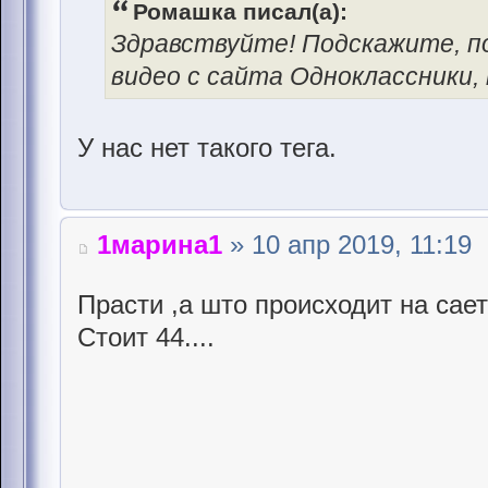
Ромашка писал(а):
Здравствуйте! Подскажите, п
видео с сайта Одноклассники,
У нас нет такого тега.
1марина1
» 10 апр 2019, 11:19
Прасти ,а што происходит на сает
Стоит 44....