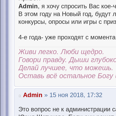
Admin
, я хочу спросить Вас кое-чт
В этом году на Новый год, будут
конкурсы, опросы или игры с при
4-е года- уже проходят с момента 
Живи легко. Люби щедро.
Говори правду. Дыши глубоко
Делай лучшее, что можешь.
Оставь всё остальное Богу 
Admin
» 15 ноя 2018, 17:32
Это вопрос не к администрации с