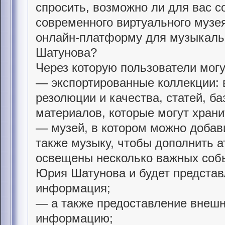
спросить, возможно ли для вас с
современного виртуального музея
онлайн-платформу для музыкальн
Шатунова?
Через которую пользователи могу
— экспортированные коллекции: 
резолюции и качества, статей, ба
материалов, которые могут храни
— музей, в котором можно добави
также музыку, чтобы дополнить а
освещены несколько важных соб
Юрия Шатунова и будет представл
информация;
— а также предоставление внешн
информацию;