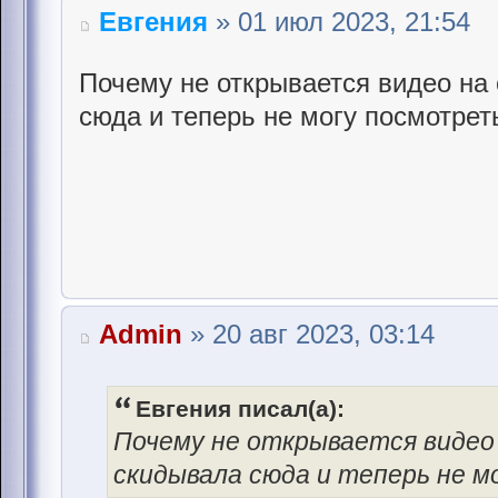
Евгения
» 01 июл 2023, 21:54
Почему не открывается видео на
сюда и теперь не могу посмотрет
Admin
» 20 авг 2023, 03:14
Евгения писал(а):
Почему не открывается видео
скидывала сюда и теперь не 