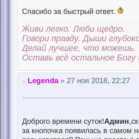
Спасибо за быстрый ответ.
Живи легко. Люби щедро.
Говори правду. Дыши глубоко
Делай лучшее, что можешь.
Оставь всё остальное Богу 
Legenda
» 27 ноя 2018, 22:27
Доброго времени суток!
Админ
,с
за кнопочка появилась в самом н