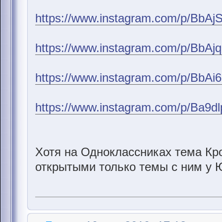
https://www.instagram.com/p/BbAj
https://www.instagram.com/p/BbAj
https://www.instagram.com/p/BbAi
https://www.instagram.com/p/Ba9d
Хотя на Одноклассниках тема Кр
открытыми только темы с ним у 