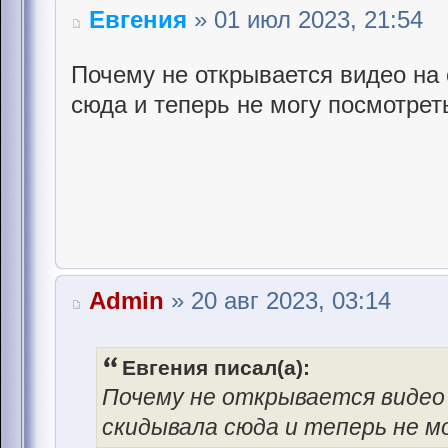
Евгения
» 01 июл 2023, 21:54
Почему не открывается видео на
сюда и теперь не могу посмотрет
Admin
» 20 авг 2023, 03:14
Евгения писал(а):
Почему не открывается видео
скидывала сюда и теперь не 