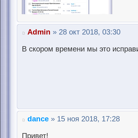
Admin
» 28 окт 2018, 03:30
В скором времени мы это исправ
dance
» 15 ноя 2018, 17:28
Привет!