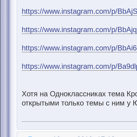
https://www.instagram.com/p/BbAj
https://www.instagram.com/p/BbAj
https://www.instagram.com/p/BbAi
https://www.instagram.com/p/Ba9d
Хотя на Одноклассниках тема Кр
открытыми только темы с ним у 