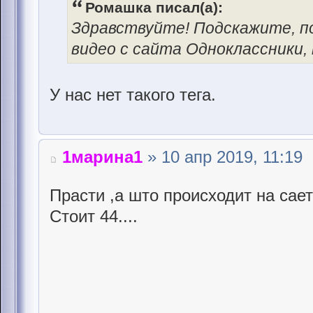
Ромашка писал(а):
Здравствуйте! Подскажите, п
видео с сайта Одноклассники,
У нас нет такого тега.
1марина1
» 10 апр 2019, 11:19
Прасти ,а што происходит на сает
Стоит 44....