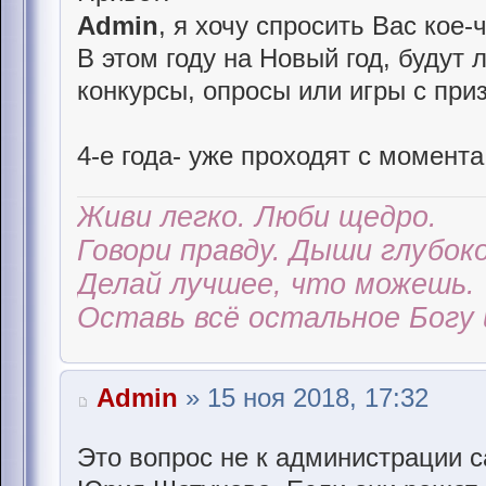
Admin
, я хочу спросить Вас кое-чт
В этом году на Новый год, будут
конкурсы, опросы или игры с при
4-е года- уже проходят с момента 
Живи легко. Люби щедро.
Говори правду. Дыши глубоко
Делай лучшее, что можешь.
Оставь всё остальное Богу 
Admin
» 15 ноя 2018, 17:32
Это вопрос не к администрации с