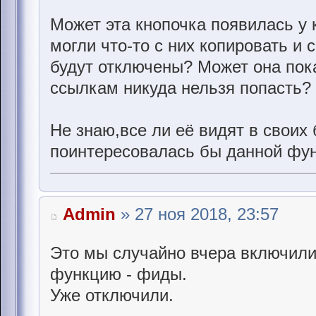
Может эта кнопочка появилась у 
могли что-то с них копировать и 
будут отключены? Может она пока
ссылкам никуда нельзя попасть?
Не знаю,все ли её видят в своих
поинтересовалась бы данной фун
Admin
» 27 ноя 2018, 23:57
Это мы случайно вчера включил
функцию - фиды.
Уже отключили.