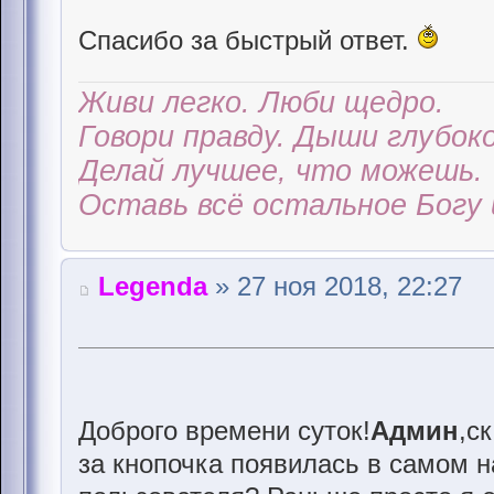
Спасибо за быстрый ответ.
Живи легко. Люби щедро.
Говори правду. Дыши глубоко
Делай лучшее, что можешь.
Оставь всё остальное Богу 
Legenda
» 27 ноя 2018, 22:27
Доброго времени суток!
Админ
,с
за кнопочка появилась в самом н