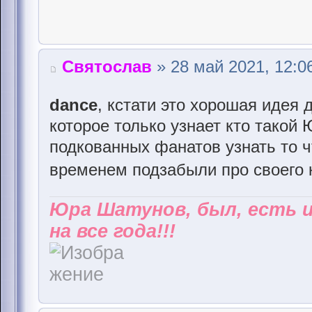
Святослав
» 28 май 2021, 12:0
dance
, кстати это хорошая идея
которое только узнает кто такой
подкованных фанатов узнать то ч
временем подзабыли про своего
Юра Шатунов, был, есть 
на все года!!!