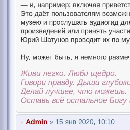
— и, например: включая приветс
Это даёт пользователям возможн
музею и прослушать аудиогид дл
произведений или принять участи
Юрий Шатунов проводит их по му
Ну, может быть, я немного размеч
Живи легко. Люби щедро.
Говори правду. Дыши глубоко
Делай лучшее, что можешь.
Оставь всё остальное Богу 
Admin
» 15 янв 2020, 10:10