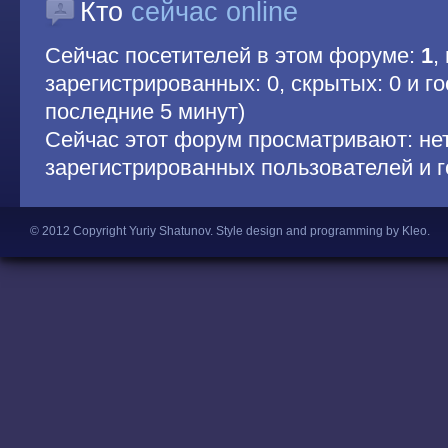
Кто
сейчас online
Сейчас посетителей в этом форуме:
1
,
зарегистрированных: 0, скрытых: 0 и гос
последние 5 минут)
Сейчас этот форум просматривают: не
зарегистрированных пользователей и г
© 2012 Copyright Yuriy Shatunov.
Style design and programming by Kleo
.