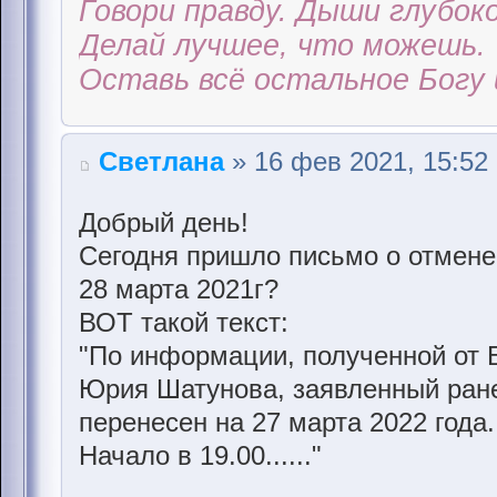
Говори правду. Дыши глубоко
Делай лучшее, что можешь.
Оставь всё остальное Богу 
Светлана
» 16 фев 2021, 15:52
Добрый день!
Сегодня пришло письмо о отмене
28 марта 2021г?
ВОТ такой текст:
"По информации, полученной от 
Юрия Шатунова, заявленный ранее
перенесен на 27 марта 2022 года.
Начало в 19.00......"