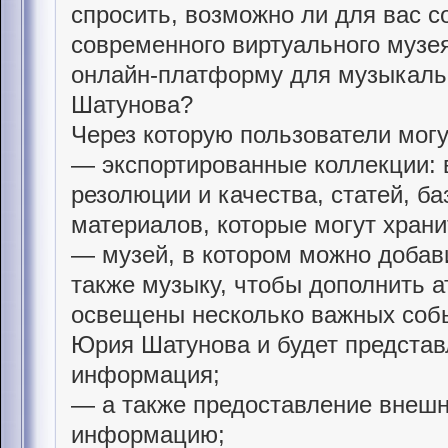
спросить, возможно ли для вас с
современного виртуального музея
онлайн-платформу для музыкальн
Шатунова?
Через которую пользователи могу
— экспортированные коллекции: 
резолюции и качества, статей, ба
материалов, которые могут храни
— музей, в котором можно добави
также музыку, чтобы дополнить а
освещены несколько важных соб
Юрия Шатунова и будет представл
информация;
— а также предоставление внешн
информацию;