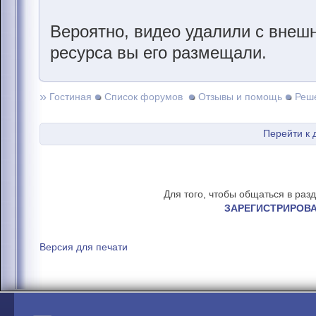
Вероятно, видео удалили с внешн
ресурса вы его размещали.
»
Гостиная
Список форумов
Отзывы и помощь
Реш
Перейти к 
Для того, чтобы общаться в раз
ЗАРЕГИСТРИРОВ
Версия для печати