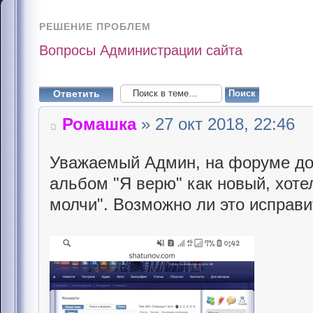
РЕШЕНИЕ ПРОБЛЕМ
Вопросы Администрации сайта
Ответить
Ромашка
» 27 окт 2018, 22:46
Уважаемый Админ, на форуме до 
альбом "Я верю" как новый, хоте
молчи". Возможно ли это исправи