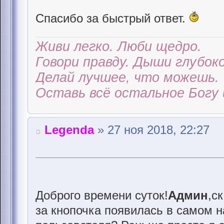
Спасибо за быстрый ответ.
Живи легко. Люби щедро.
Говори правду. Дыши глубоко
Делай лучшее, что можешь.
Оставь всё остальное Богу 
Legenda
» 27 ноя 2018, 22:27
Доброго времени суток!
Админ
,с
за кнопочка появилась в самом н