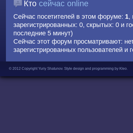
Кто
сейчас online
Сейчас посетителей в этом форуме:
1
,
зарегистрированных: 0, скрытых: 0 и гос
последние 5 минут)
Сейчас этот форум просматривают: не
зарегистрированных пользователей и г
© 2012 Copyright Yuriy Shatunov.
Style design and programming by Kleo
.