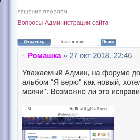
РЕШЕНИЕ ПРОБЛЕМ
Вопросы Администрации сайта
Ответить
Ромашка
» 27 окт 2018, 22:46
Уважаемый Админ, на форуме до 
альбом "Я верю" как новый, хоте
молчи". Возможно ли это исправи