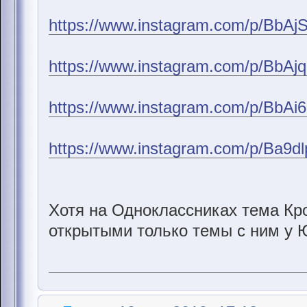
https://www.instagram.com/p/BbAj
https://www.instagram.com/p/BbAj
https://www.instagram.com/p/BbAi
https://www.instagram.com/p/Ba9d
Хотя на Одноклассниках тема Кр
открытыми только темы с ним у 