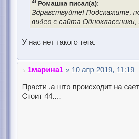
Ромашка писал(а):
Здравствуйте! Подскажите, п
видео с сайта Одноклассники,
У нас нет такого тега.
1марина1
» 10 апр 2019, 11:19
Прасти ,а што происходит на сает
Стоит 44....