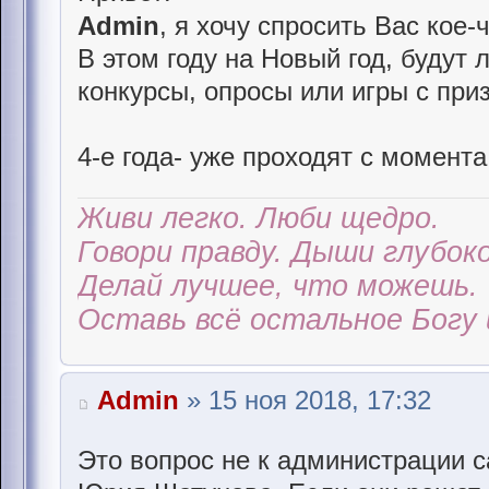
Admin
, я хочу спросить Вас кое-чт
В этом году на Новый год, будут
конкурсы, опросы или игры с при
4-е года- уже проходят с момента 
Живи легко. Люби щедро.
Говори правду. Дыши глубоко
Делай лучшее, что можешь.
Оставь всё остальное Богу 
Admin
» 15 ноя 2018, 17:32
Это вопрос не к администрации с