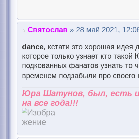
Святослав
» 28 май 2021, 12:0
dance
, кстати это хорошая идея
которое только узнает кто такой
подкованных фанатов узнать то ч
временем подзабыли про своего
Юра Шатунов, был, есть 
на все года!!!