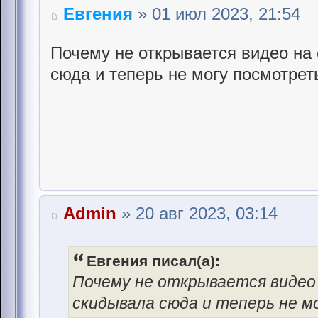
Евгения
» 01 июл 2023, 21:54
Почему не открывается видео на
сюда и теперь не могу посмотрет
Admin
» 20 авг 2023, 03:14
Евгения писал(а):
Почему не открывается видео
скидывала сюда и теперь не 