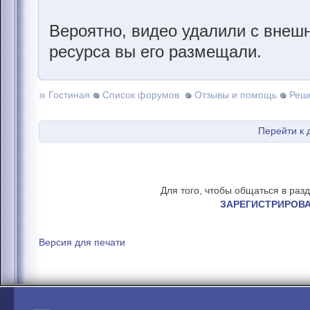
Вероятно, видео удалили с внешн
ресурса вы его размещали.
»
Гостиная
Список форумов
Отзывы и помощь
Реш
Перейти к 
Для того, чтобы общаться в раз
ЗАРЕГИСТРИРОВ
Версия для печати