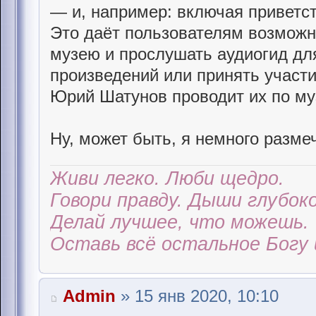
— и, например: включая приветс
Это даёт пользователям возможн
музею и прослушать аудиогид дл
произведений или принять участи
Юрий Шатунов проводит их по му
Ну, может быть, я немного размеч
Живи легко. Люби щедро.
Говори правду. Дыши глубоко
Делай лучшее, что можешь.
Оставь всё остальное Богу 
Admin
» 15 янв 2020, 10:10