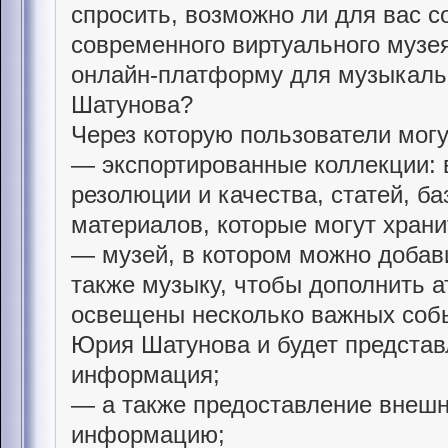
спросить, возможно ли для вас с
современного виртуального музея
онлайн-платформу для музыкальн
Шатунова?
Через которую пользователи могу
— экспортированные коллекции: 
резолюции и качества, статей, ба
материалов, которые могут храни
— музей, в котором можно добави
также музыку, чтобы дополнить а
освещены несколько важных соб
Юрия Шатунова и будет представл
информация;
— а также предоставление внешн
информацию;