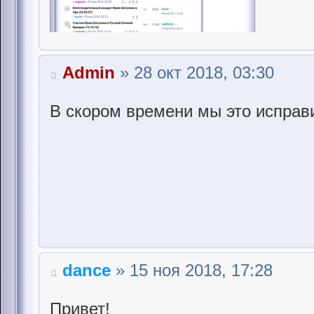
Admin
» 28 окт 2018, 03:30
В скором времени мы это исправ
dance
» 15 ноя 2018, 17:28
Привет!