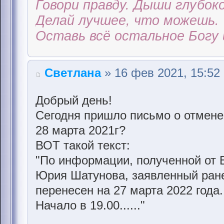
Говори правду. Дыши глубоко
Делай лучшее, что можешь.
Оставь всё остальное Богу 
Светлана
» 16 фев 2021, 15:52
Добрый день!
Сегодня пришло письмо о отмене
28 марта 2021г?
ВОТ такой текст:
"По информации, полученной от 
Юрия Шатунова, заявленный ранее
перенесен на 27 марта 2022 года.
Начало в 19.00......"