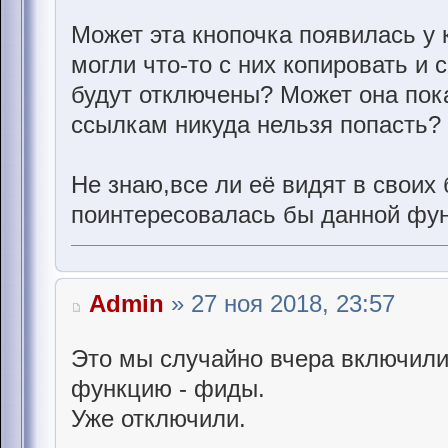
Может эта кнопочка появилась у 
могли что-то с них копировать и 
будут отключены? Может она пока
ссылкам никуда нельзя попасть?
Не знаю,все ли её видят в своих
поинтересовалась бы данной фун
Admin
» 27 ноя 2018, 23:57
Это мы случайно вчера включил
функцию - фиды.
Уже отключили.