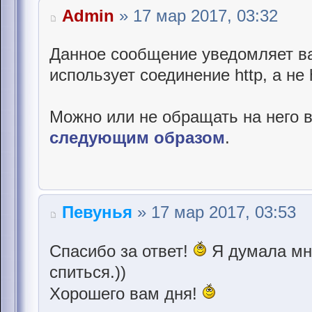
Admin
» 17 мар 2017, 03:32
Данное сообщение уведомляет ва
использует соединение http, а не h
Можно или не обращать на него в
следующим образом
.
Певунья
» 17 мар 2017, 03:53
Спасибо за ответ!
Я думала мне
спиться.))
Хорошего вам дня!