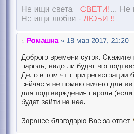
Не ищи света -
СВЕТИ!
... Не
Не ищи любви -
ЛЮБИ!!!
Ромашка
» 18 мар 2017, 21:20
Доброго времени суток. Скажите
пароль, надо ли будет его подтв
Дело в том что при регистрации б
сейчас я не помню ничего для ее
для подтверждения пароля (если
будет зайти на нее.
Заранее благодарю Вас за ответ.