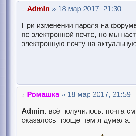
Admin
» 18 мар 2017, 21:30
При изменении пароля на форуме
по электронной почте, но мы нас
электронную почту на актуальну
Ромашка
» 18 мар 2017, 21:59
Admin
, всё получилось, почта с
оказалось проще чем я думала.