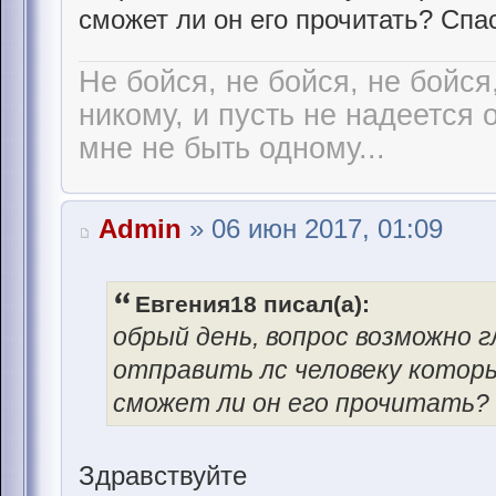
сможет ли он его прочитать? Спа
Не бойся, не бойся, не бойся
никому, и пусть не надеется 
мне не быть одному...
Admin
» 06 июн 2017, 01:09
Евгения18 писал(а):
обрый день, вопрос возможно гл
отправить лс человеку которы
сможет ли он его прочитать?
Здравствуйте