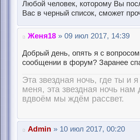
Любой человек, которому Вы пос
Вас в черный список, сможет про
Женя18
» 09 июл 2017, 14:39
Добрый день, опять я с вопросом
сообщении в форум? Заранее сп
Эта звездная ночь, где ты и я
меня, эта звездная ночь нам 
вдвоём мы ждём рассвет.
Admin
» 10 июл 2017, 00:20