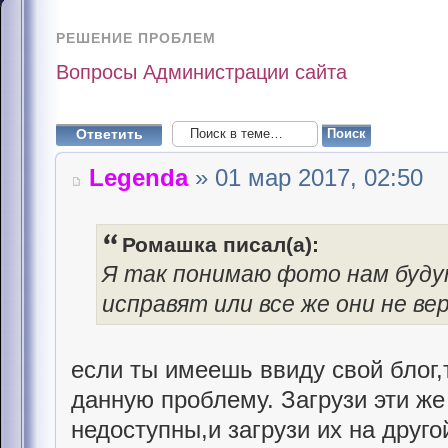
РЕШЕНИЕ ПРОБЛЕМ
Вопросы Администрации сайта
Ответить
Legenda
» 01 мар 2017, 02:50
Ромашка писал(а):
Я так понимаю фото нам будут
исправят или все же они не ве
если ты имеешь ввиду свой блог,
данную проблему. Загрузи эти же
недоступны,и загрузи их на друго