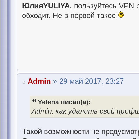
ЮлияYULIYA
, пользуйтесь VPN 
обходит. Не в первой такое
Admin
» 29 май 2017, 23:27
Yelena писал(а):
Admin, как удалить свой проф
Такой возможности не предусмот