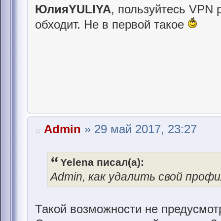
ЮлияYULIYA
, пользуйтесь VPN 
обходит. Не в первой такое
Admin
» 29 май 2017, 23:27
Yelena писал(а):
Admin, как удалить свой проф
Такой возможности не предусмот