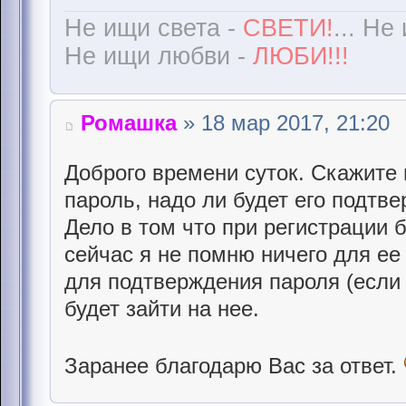
Не ищи света -
СВЕТИ!
... Не
Не ищи любви -
ЛЮБИ!!!
Ромашка
» 18 мар 2017, 21:20
Доброго времени суток. Скажите
пароль, надо ли будет его подтв
Дело в том что при регистрации б
сейчас я не помню ничего для ее
для подтверждения пароля (если
будет зайти на нее.
Заранее благодарю Вас за ответ.