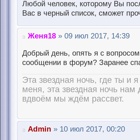
Любой человек, которому Вы пос
Вас в черный список, сможет про
Женя18
» 09 июл 2017, 14:39
Добрый день, опять я с вопросом
сообщении в форум? Заранее сп
Эта звездная ночь, где ты и я
меня, эта звездная ночь нам 
вдвоём мы ждём рассвет.
Admin
» 10 июл 2017, 00:20