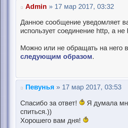
Admin
» 17 мар 2017, 03:32
Данное сообщение уведомляет ва
использует соединение http, а не h
Можно или не обращать на него в
следующим образом
.
Певунья
» 17 мар 2017, 03:53
Спасибо за ответ!
Я думала мне
спиться.))
Хорошего вам дня!