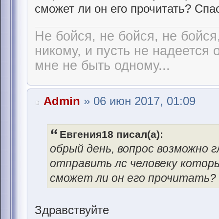
сможет ли он его прочитать? Спа
Не бойся, не бойся, не бойся
никому, и пусть не надеется 
мне не быть одному...
Admin
» 06 июн 2017, 01:09
Евгения18 писал(а):
обрый день, вопрос возможно гл
отправить лс человеку которы
сможет ли он его прочитать?
Здравствуйте