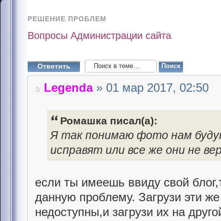
РЕШЕНИЕ ПРОБЛЕМ
Вопросы Администрации сайта
Ответить
Legenda
» 01 мар 2017, 02:50
Ромашка писал(а):
Я так понимаю фото нам будут
исправят или все же они не ве
если ты имеешь ввиду свой блог,
данную проблему. Загрузи эти же
недоступны,и загрузи их на друго