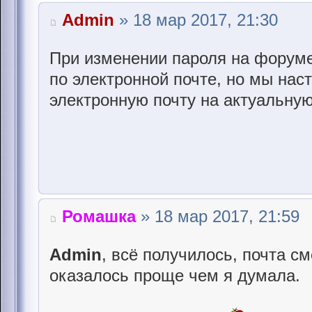
Admin
» 18 мар 2017, 21:30
При изменении пароля на форуме
по электронной почте, но мы нас
электронную почту на актуальну
Ромашка
» 18 мар 2017, 21:59
Admin
, всё получилось, почта с
оказалось проще чем я думала.