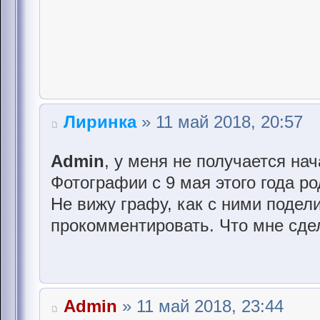
Лиринка
» 11 май 2018, 20:57
Admin
, у меня не получается нач
Фотографии с 9 мая этого года р
Не вижу графу, как с ними подел
прокомментировать. Что мне сде
Admin
» 11 май 2018, 23:44