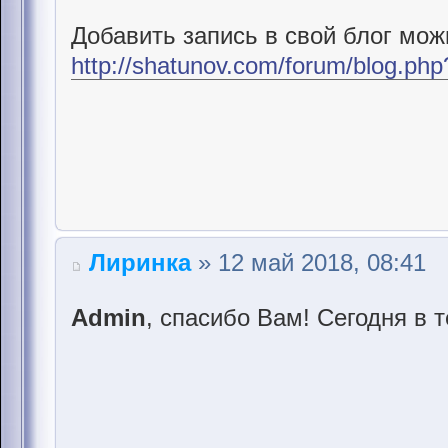
Добавить запись в свой блог мож
http://shatunov.com/forum/blog.p
Лиринка
» 12 май 2018, 08:41
Admin
, cпасибо Вам! Сегодня в 