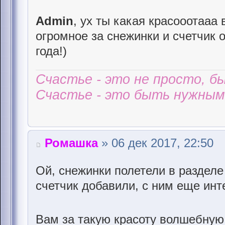
Admin
, ух ты какая красооотааа 
огромное за снежинки и счетчик 
года!)
Счастье - это не просто, б
Счастье - это быть нужным 
Ромашка
» 06 дек 2017, 22:50
Ой, снежинки полетели в разделе 
счетчик добавили, с ним еще инт
Вам за такую красоту волшебную