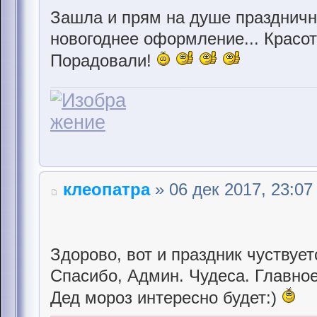
Зашла и прям на душе праздничн
новогоднее оформление... Красот
Порадовали!
клеопатра
» 06 дек 2017, 23:07
Здорово, вот и праздник чуствует
Спасибо, Админ. Чудеса. Главное 
Дед мороз интересно будет:)