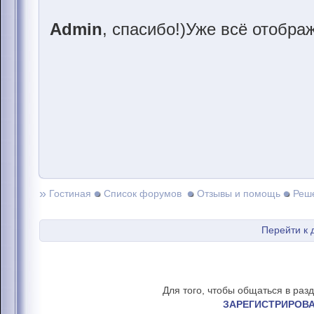
Admin
, спасибо!)Уже всё отобра
»
Гостиная
Список форумов
Отзывы и помощь
Реш
Перейти к 
Для того, чтобы общаться в раз
ЗАРЕГИСТРИРОВ