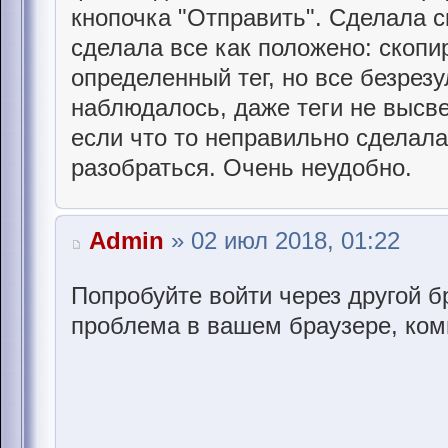
кнопочка "Отправить". Сделала с
сделала все как положено: скопи
определенный тег, но все безрезу
наблюдалось, даже теги не высве
если что то неправильно сделала
разобраться. Очень неудобно.
Admin
» 02 июл 2018, 01:22
Попробуйте войти через другой б
проблема в вашем браузере, ком