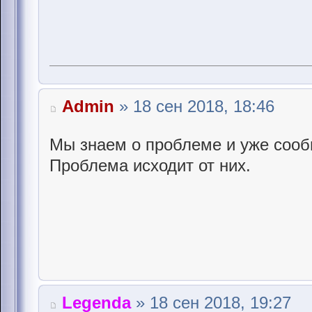
Admin
» 18 сен 2018, 18:46
Мы знаем о проблеме и уже сообщ
Проблема исходит от них.
Legenda
» 18 сен 2018, 19:27