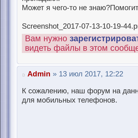
Может я чего-то не знаю?Помогит
Screenshot_2017-07-13-10-19-44.
Вам нужно
зарегистрироват
видеть файлы в этом сообщ
Admin
» 13 июл 2017, 12:22
К сожалению, наш форум на дан
для мобильных телефонов.