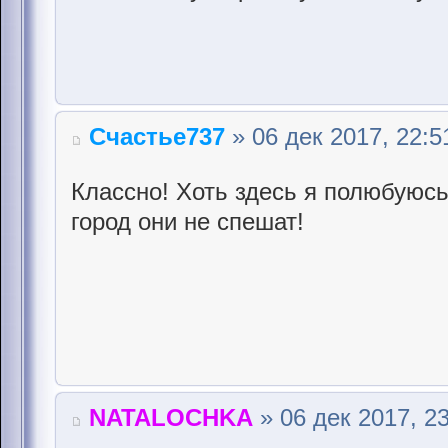
Счастье737
» 06 дек 2017, 22:5
Классно! Хоть здесь я полюбуюсь
город они не спешат!
NATALOCHKA
» 06 дек 2017, 2