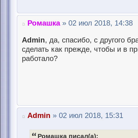
Ромашка
» 02 июл 2018, 14:38
Admin
, да, спасибо, с другого б
сделать как прежде, чтобы и в п
работало?
Admin
» 02 июл 2018, 15:31
Ромашка писал(а):