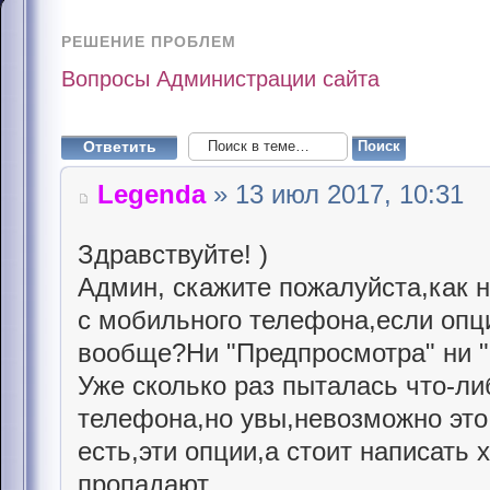
РЕШЕНИЕ ПРОБЛЕМ
Вопросы Администрации сайта
Ответить
Legenda
» 13 июл 2017, 10:31
Здравствуйте! )
Админ, скажите пожалуйста,как 
с мобильного телефона,если опци
вообще?Ни "Предпросмотра" ни "
Уже сколько раз пыталась что-ли
телефона,но увы,невозможно это
есть,эти опции,а стоит написать х
пропадают.