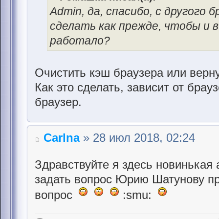
Admin, да, спасибо, с другого 
сделать как прежде, чтобы и 
работало?
Очистить кэш браузера или верн
Как это сделать, зависит от брау
браузер.
Carlna
» 28 июл 2018, 02:24
Здравствуйте я здесь новинькая 
задать вопрос Юрию Шатунову пр
вопрос
:smu: