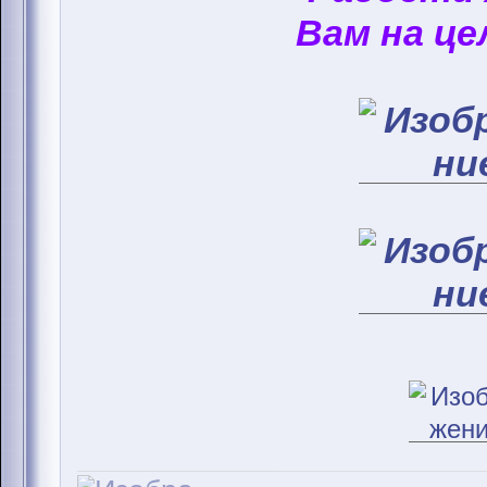
Вам на це