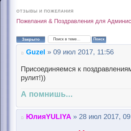
ОТЗЫВЫ И ПОЖЕЛАНИЯ
Пожелания & Поздравления для Админис
Закрыто
Guzel
» 09 июл 2017, 11:56
Присоединяемся к поздравлениям
рулит!))
А помнишь...
ЮлияYULIYA
» 28 июл 2017, 09