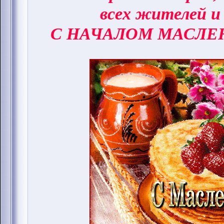
всех жителей и
С НАЧАЛОМ МАСЛЕ