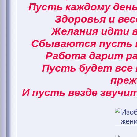
Пусть каждому ден
Здоровья и вес
Желания идти в
Сбываются пусть 
Работа дарит ра
Пусть будет все 
преж
И пусть везде звучи