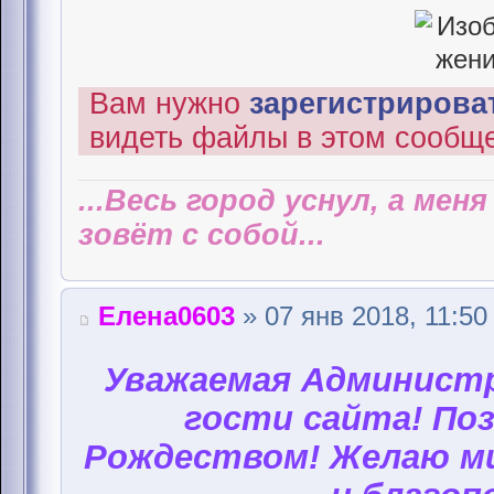
Вам нужно
зарегистрироват
видеть файлы в этом сообщ
...Весь город уснул, а мен
зовёт с собой...
Елена0603
» 07 янв 2018, 11:50
Уважаемая Администр
гости сайта! Поз
Рождеством! Желаю ми