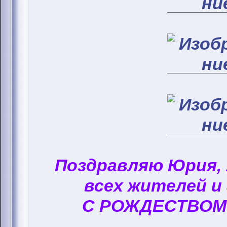
Поздравляю Юрия,
всех жителей и
С РОЖДЕСТВОМ