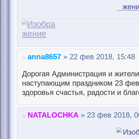
anna8657
» 22 фев 2018, 15:48
Дорогая Администрация и жители
наступающим праздником 23 фев
здоровья счастья, радости и бла
NATALOCHKA
» 23 фев 2018, 0