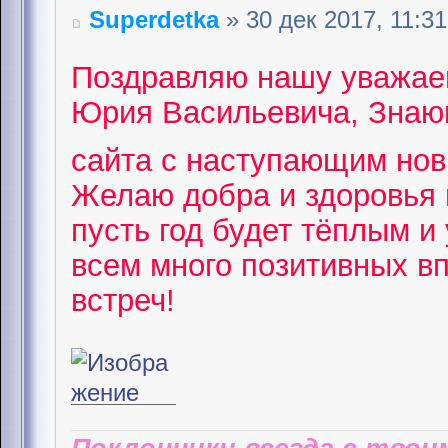
Superdetka
» 30 дек 2017, 11:31
Поздравляю нашу уважае
Юрия Васильевича, Знающ
сайта с наступающим но
Желаю добра и здоровья 
пусть год будет тёплым и
всем много позитивных в
встреч!