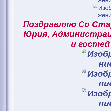
Поздравляю Со Ст
Юрия, Администрац
и гостей