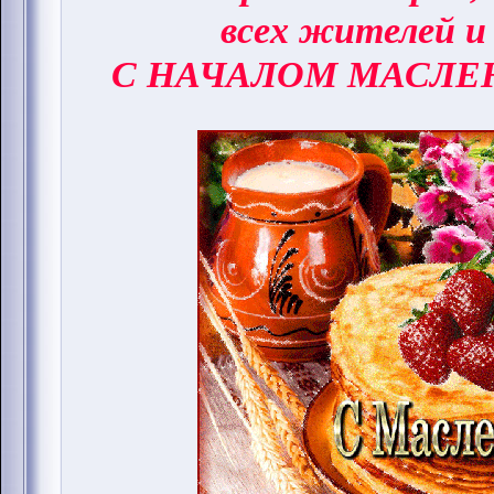
всех жителей и
С НАЧАЛОМ МАСЛЕ