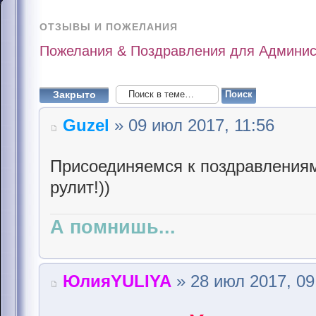
ОТЗЫВЫ И ПОЖЕЛАНИЯ
Пожелания & Поздравления для Админис
Закрыто
Guzel
» 09 июл 2017, 11:56
Присоединяемся к поздравлениям
рулит!))
А помнишь...
ЮлияYULIYA
» 28 июл 2017, 09