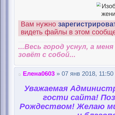
Вам нужно
зарегистрироват
видеть файлы в этом сообщ
...Весь город уснул, а мен
зовёт с собой...
Елена0603
» 07 янв 2018, 11:50
Уважаемая Администр
гости сайта! Поз
Рождеством! Желаю ми