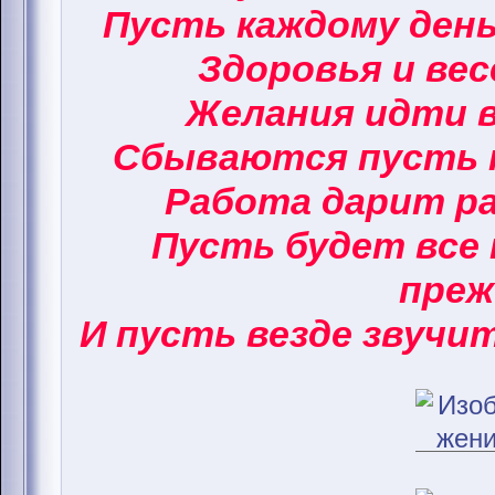
Пусть каждому ден
Здоровья и вес
Желания идти в
Сбываются пусть 
Работа дарит ра
Пусть будет все 
преж
И пусть везде звучи