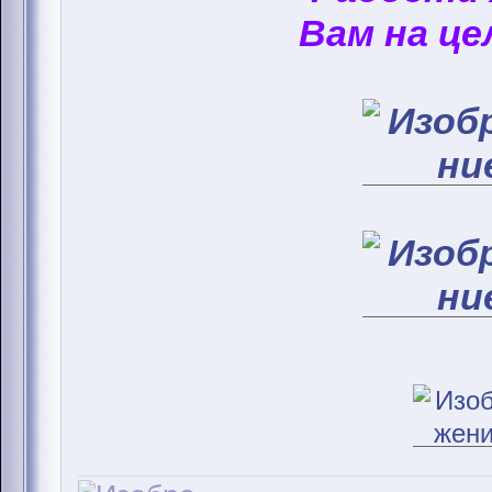
Вам на це