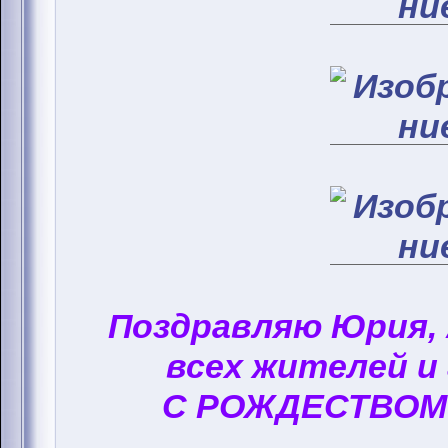
Поздравляю Юрия,
всех жителей и
С РОЖДЕСТВОМ