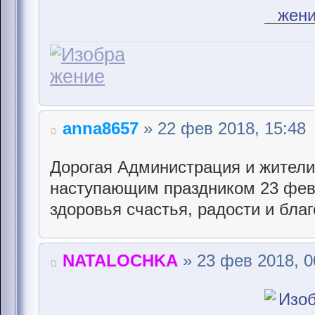
anna8657
» 22 фев 2018, 15:48
Дорогая Администрация и жители
наступающим праздником 23 фев
здоровья счастья, радости и бла
NATALOCHKA
» 23 фев 2018, 0