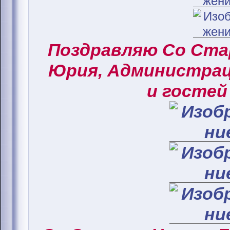
Поздравляю Со Ст
Юрия, Администрац
и гостей