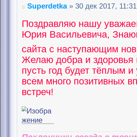
Superdetka
» 30 дек 2017, 11:31
Поздравляю нашу уважае
Юрия Васильевича, Знающ
сайта с наступающим но
Желаю добра и здоровья 
пусть год будет тёплым и
всем много позитивных в
встреч!