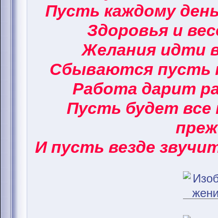
Пусть каждому ден
Здоровья и вес
Желания идти в
Сбываются пусть 
Работа дарит ра
Пусть будет все 
преж
И пусть везде звучи