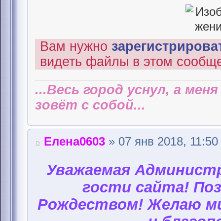
Вам нужно
зарегистрироват
видеть файлы в этом сообщ
...Весь город уснул, а мен
зовёт с собой...
Елена0603
» 07 янв 2018, 11:50
Уважаемая Администр
гости сайта! Поз
Рождеством! Желаю ми