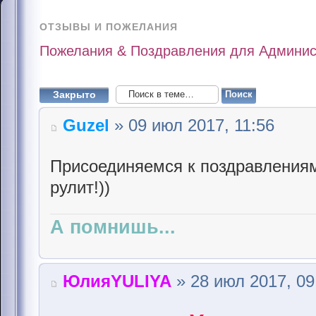
ОТЗЫВЫ И ПОЖЕЛАНИЯ
Пожелания & Поздравления для Админис
Закрыто
Guzel
» 09 июл 2017, 11:56
Присоединяемся к поздравлениям
рулит!))
А помнишь...
ЮлияYULIYA
» 28 июл 2017, 09