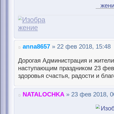
anna8657
» 22 фев 2018, 15:48
Дорогая Администрация и жители
наступающим праздником 23 фев
здоровья счастья, радости и бла
NATALOCHKA
» 23 фев 2018, 0