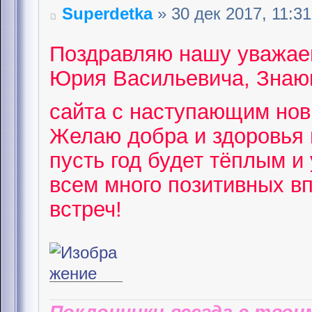
Superdetka
» 30 дек 2017, 11:31
Поздравляю нашу уважае
Юрия Васильевича, Знающ
сайта с наступающим но
Желаю добра и здоровья 
пусть год будет тёплым и
всем много позитивных в
встреч!