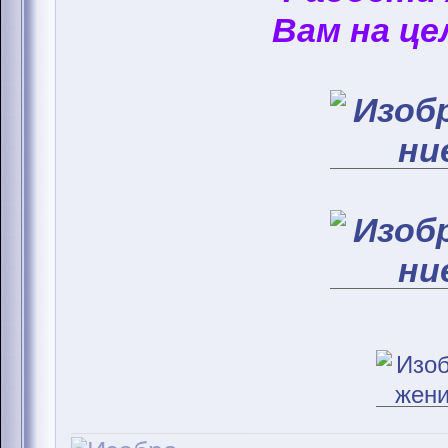
Вам на це