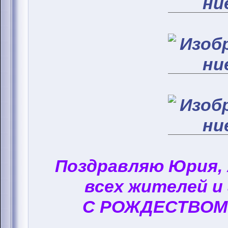
Поздравляю Юрия,
всех жителей и
С РОЖДЕСТВОМ