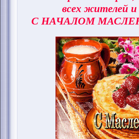
всех жителей и
С НАЧАЛОМ МАСЛЕ