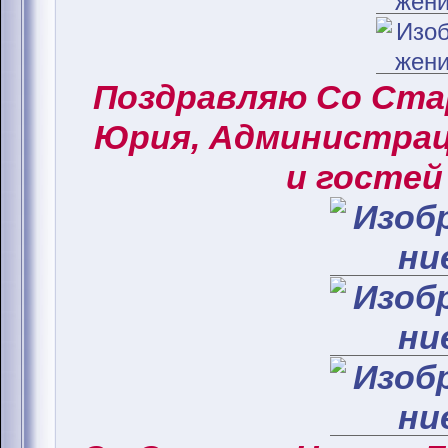
Поздравляю Со Ст
Юрия, Администрац
и гостей