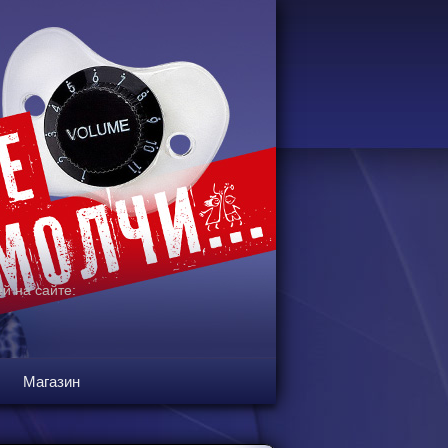
й на сайте:
Магазин