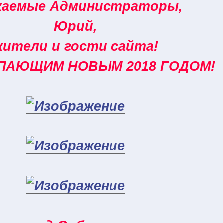
жаемые Администраторы,
Юрий,
жители и гости сайта!
ПАЮЩИМ НОВЫМ 2018 ГОДОМ!