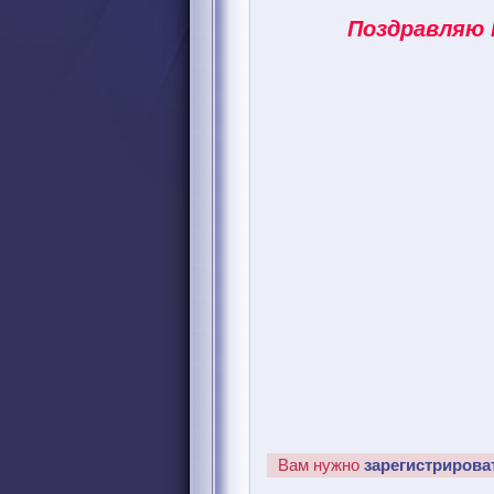
Поздравляю 
Вам нужно
зарегистрирова