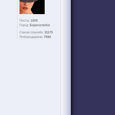
Посты:
1806
Город:
Борисоглебск
Сказал спасибо:
11175
Поблагодарили:
7592