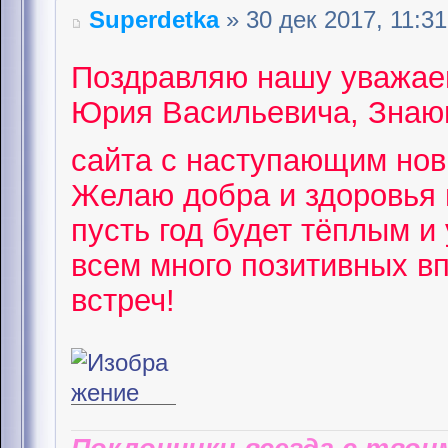
Superdetka
» 30 дек 2017, 11:31
Поздравляю нашу уважае
Юрия Васильевича, Знающ
сайта с наступающим но
Желаю добра и здоровья 
пусть год будет тёплым и
всем много позитивных в
встреч!