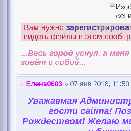
Вам нужно
зарегистрироват
видеть файлы в этом сообщ
...Весь город уснул, а мен
зовёт с собой...
Елена0603
» 07 янв 2018, 11:50
Уважаемая Администр
гости сайта! Поз
Рождеством! Желаю ми