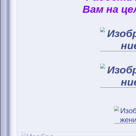
Вам на це