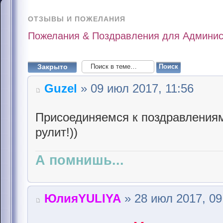
ОТЗЫВЫ И ПОЖЕЛАНИЯ
Пожелания & Поздравления для Админис
Закрыто
Guzel
» 09 июл 2017, 11:56
Присоединяемся к поздравлениям
рулит!))
А помнишь...
ЮлияYULIYA
» 28 июл 2017, 09