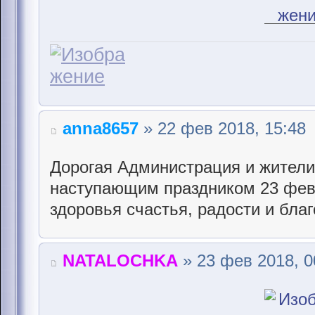
anna8657
» 22 фев 2018, 15:48
Дорогая Администрация и жители
наступающим праздником 23 фев
здоровья счастья, радости и бла
NATALOCHKA
» 23 фев 2018, 0