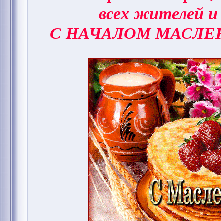
всех жителей и
С НАЧАЛОМ МАСЛЕ