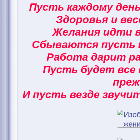
Пусть каждому ден
Здоровья и вес
Желания идти в
Сбываются пусть 
Работа дарит ра
Пусть будет все 
преж
И пусть везде звучи