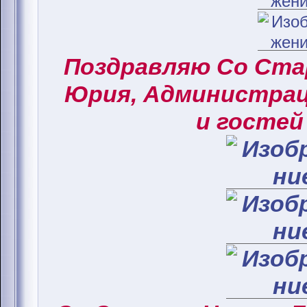
Поздравляю Со Ст
Юрия, Администрац
и гостей