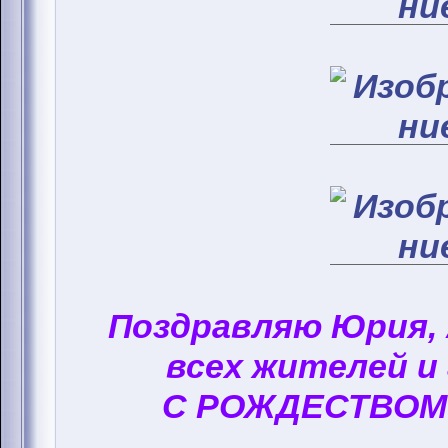
Поздравляю Юрия,
всех жителей и
С РОЖДЕСТВОМ