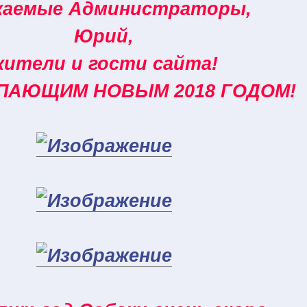
жаемые Администраторы,
Юрий,
жители и гости сайта!
ПАЮЩИМ НОВЫМ 2018 ГОДОМ!