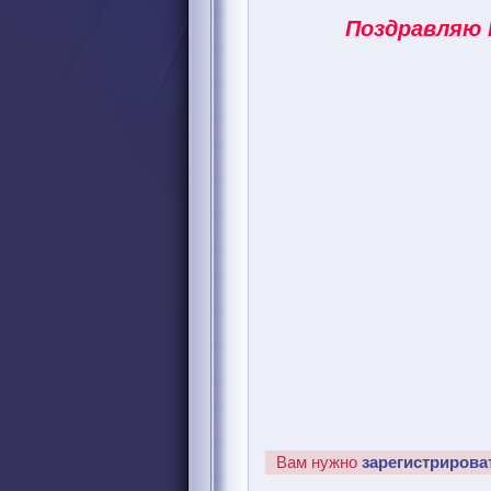
Поздравляю 
Вам нужно
зарегистрирова