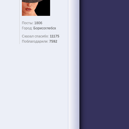
Посты:
1806
Город:
Борисоглебск
Сказал спасибо:
11175
Поблагодарили:
7592