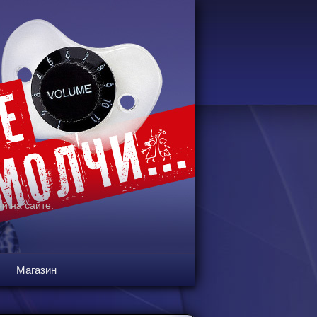
й на сайте:
Магазин