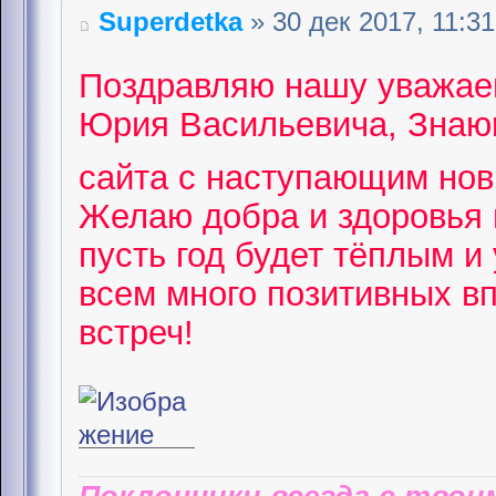
Superdetka
» 30 дек 2017, 11:31
Поздравляю нашу уважае
Юрия Васильевича, Знающ
сайта с наступающим но
Желаю добра и здоровья 
пусть год будет тёплым и
всем много позитивных в
встреч!