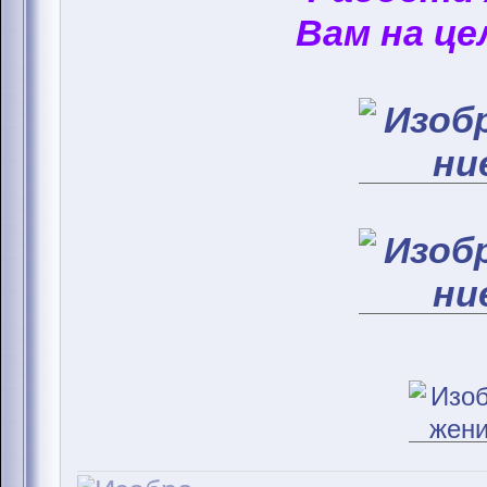
Вам на це