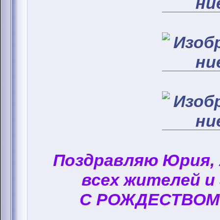
Поздравляю Юрия,
всех жителей и
С РОЖДЕСТВОМ