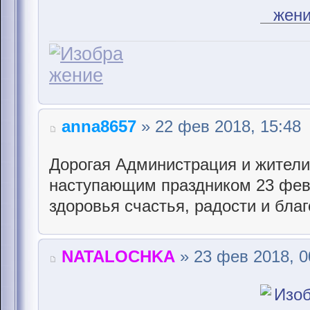
anna8657
» 22 фев 2018, 15:48
Дорогая Администрация и жители
наступающим праздником 23 фев
здоровья счастья, радости и бла
NATALOCHKA
» 23 фев 2018, 0