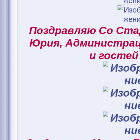
Поздравляю Со Ст
Юрия, Администрац
и гостей