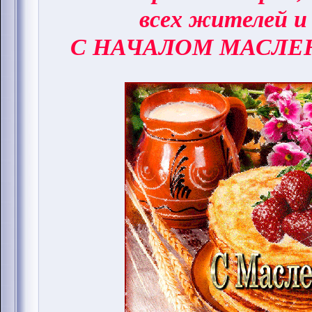
всех жителей и
С НАЧАЛОМ МАСЛЕ