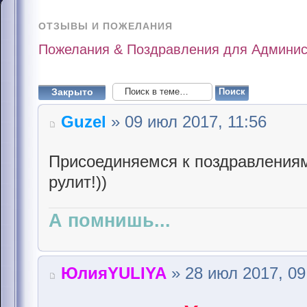
ОТЗЫВЫ И ПОЖЕЛАНИЯ
Пожелания & Поздравления для Админис
Закрыто
Guzel
» 09 июл 2017, 11:56
Присоединяемся к поздравлениям
рулит!))
А помнишь...
ЮлияYULIYA
» 28 июл 2017, 09