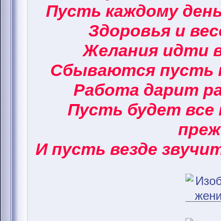
Пусть каждому ден
Здоровья и вес
Желания идти в
Сбываются пусть 
Работа дарит ра
Пусть будет все 
преж
И пусть везде звучи