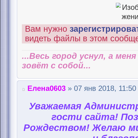
Вам нужно
зарегистрироват
видеть файлы в этом сообщ
...Весь город уснул, а мен
зовёт с собой...
Елена0603
» 07 янв 2018, 11:50
Уважаемая Администр
гости сайта! Поз
Рождеством! Желаю ми