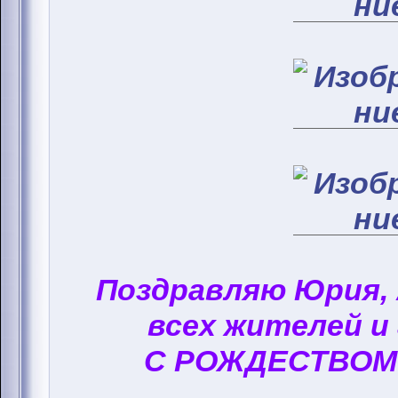
Поздравляю Юрия,
всех жителей и
С РОЖДЕСТВОМ