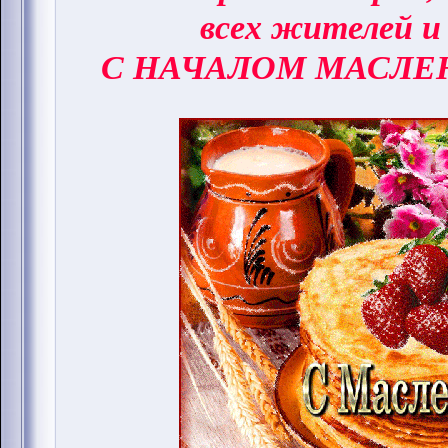
всех жителей и
С НАЧАЛОМ МАСЛЕ