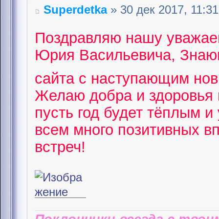
Superdetka
» 30 дек 2017, 11:31
Поздравляю нашу уважае
Юрия Васильевича, Знающ
сайта с наступающим но
Желаю добра и здоровья 
пусть год будет тёплым и
всем много позитивных в
встреч!