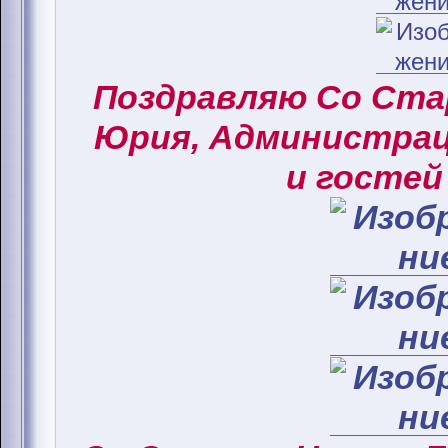
Поздравляю Со Ст
Юрия, Администрац
и гостей