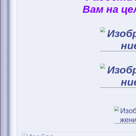
Вам на це