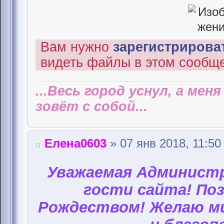
Вам нужно
зарегистрироват
видеть файлы в этом сообщ
...Весь город уснул, а мен
зовёт с собой...
Елена0603
» 07 янв 2018, 11:50
Уважаемая Администр
гости сайта! Поз
Рождеством! Желаю ми