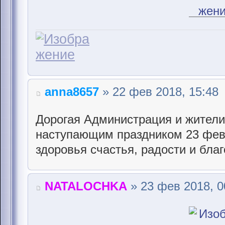
anna8657
» 22 фев 2018, 15:48
Дорогая Администрация и жители
наступающим праздником 23 фев
здоровья счастья, радости и бла
NATALOCHKA
» 23 фев 2018, 0