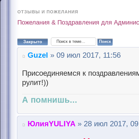
ОТЗЫВЫ И ПОЖЕЛАНИЯ
Пожелания & Поздравления для Админис
Закрыто
Guzel
» 09 июл 2017, 11:56
Присоединяемся к поздравлениям
рулит!))
А помнишь...
ЮлияYULIYA
» 28 июл 2017, 09