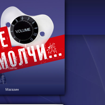
й на сайте:
Магазин