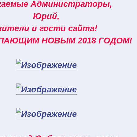
жаемые Администраторы,
Юрий,
жители и гости сайта!
ПАЮЩИМ НОВЫМ 2018 ГОДОМ!