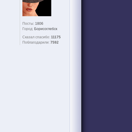
Посты:
1806
Город:
Борисоглебск
Сказал спасибо:
11175
Поблагодарили:
7592