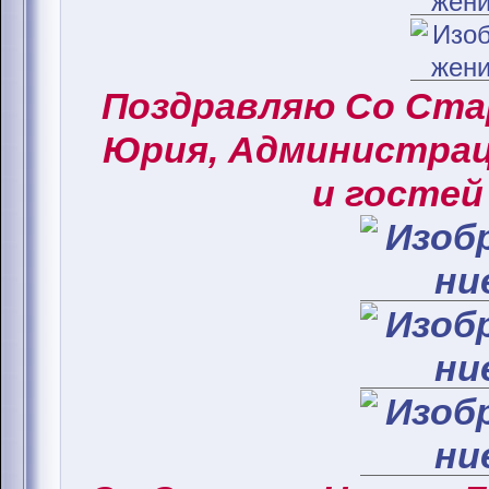
Поздравляю Со Ст
Юрия, Администрац
и гостей