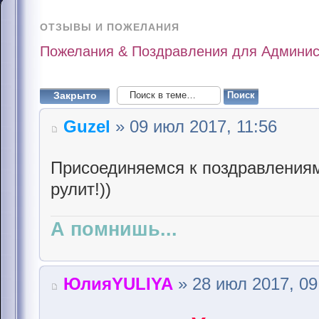
ОТЗЫВЫ И ПОЖЕЛАНИЯ
Пожелания & Поздравления для Админис
Закрыто
Guzel
» 09 июл 2017, 11:56
Присоединяемся к поздравлениям
рулит!))
А помнишь...
ЮлияYULIYA
» 28 июл 2017, 09