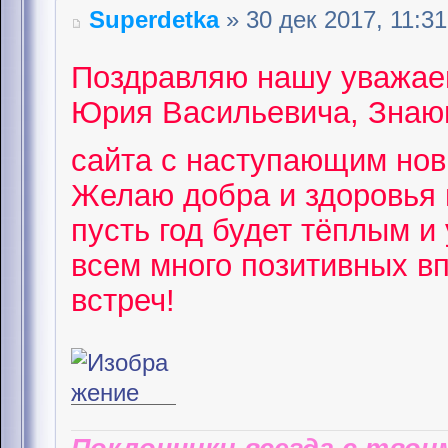
Superdetka
» 30 дек 2017, 11:31
Поздравляю нашу уважае
Юрия Васильевича, Знающ
сайта с наступающим но
Желаю добра и здоровья 
пусть год будет тёплым и
всем много позитивных в
встреч!