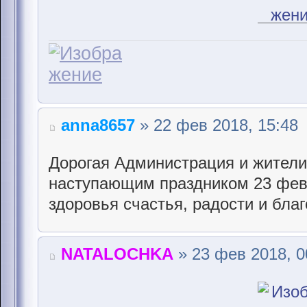
anna8657
» 22 фев 2018, 15:48
Дорогая Администрация и жители
наступающим праздником 23 фев
здоровья счастья, радости и бла
NATALOCHKA
» 23 фев 2018, 0