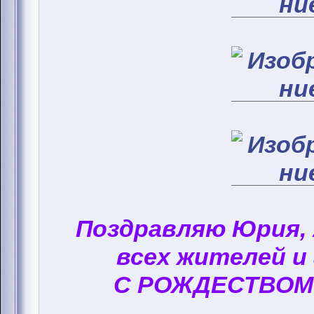
Поздравляю Юрия,
всех жителей и
С РОЖДЕСТВОМ