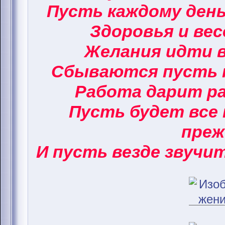
Пусть каждому ден
Здоровья и вес
Желания идти в
Сбываются пусть 
Работа дарит ра
Пусть будет все 
преж
И пусть везде звучи