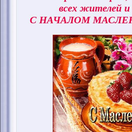
всех жителей и
С НАЧАЛОМ МАСЛЕ