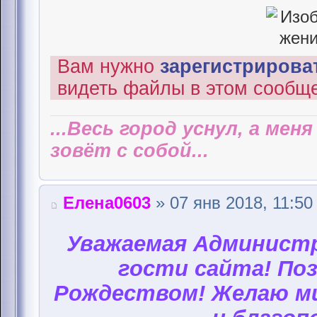
Вам нужно
зарегистрироват
видеть файлы в этом сообщ
...Весь город уснул, а мен
зовёт с собой...
Елена0603
» 07 янв 2018, 11:50
Уважаемая Администр
гости сайта! Поз
Рождеством! Желаю ми