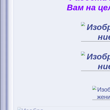
Вам на це