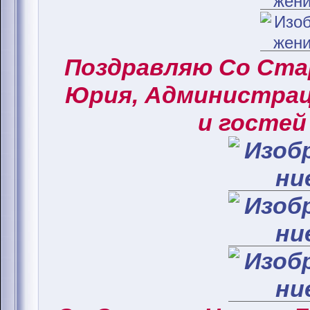
Поздравляю Со Ст
Юрия, Администрац
и гостей