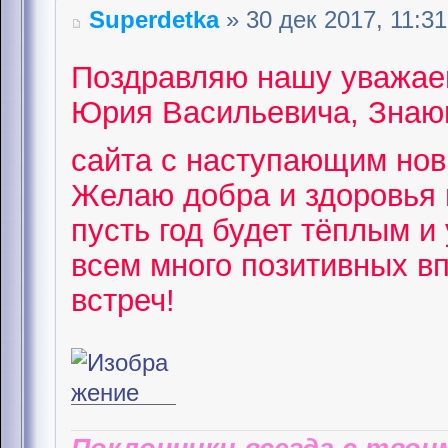
Superdetka
» 30 дек 2017, 11:31
Поздравляю нашу уважае
Юрия Васильевича, Знающ
сайта с наступающим но
Желаю добра и здоровья 
пусть год будет тёплым и
всем много позитивных в
встреч!