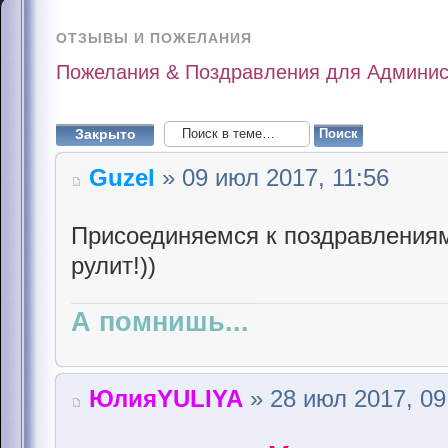
ОТЗЫВЫ И ПОЖЕЛАНИЯ
Пожелания & Поздравления для Админис
Закрыто
Guzel
» 09 июл 2017, 11:56
Присоединяемся к поздравлениям
рулит!))
А помнишь...
ЮлияYULIYA
» 28 июл 2017, 09