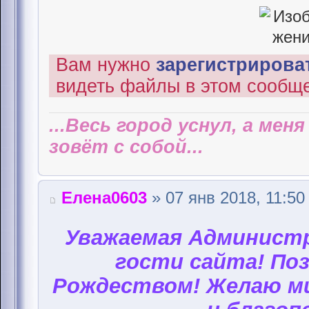
Вам нужно
зарегистрироват
видеть файлы в этом сообщ
...Весь город уснул, а мен
зовёт с собой...
Елена0603
» 07 янв 2018, 11:50
Уважаемая Администр
гости сайта! Поз
Рождеством! Желаю ми