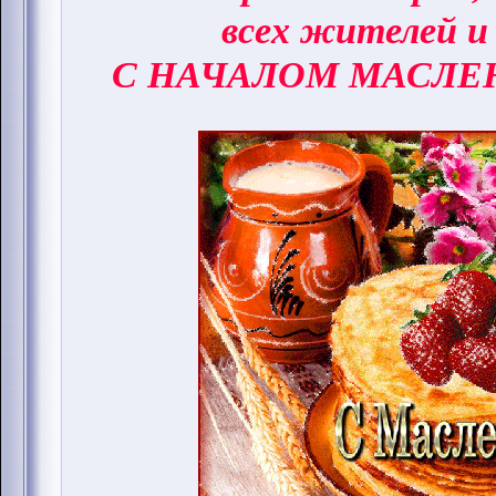
всех жителей и
С НАЧАЛОМ МАСЛЕ