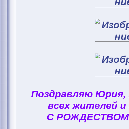
Поздравляю Юрия,
всех жителей и
С РОЖДЕСТВОМ