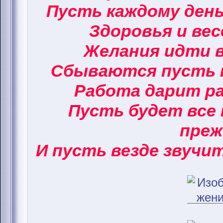
Пусть каждому ден
Здоровья и вес
Желания идти в
Сбываются пусть 
Работа дарит ра
Пусть будет все 
преж
И пусть везде звучи