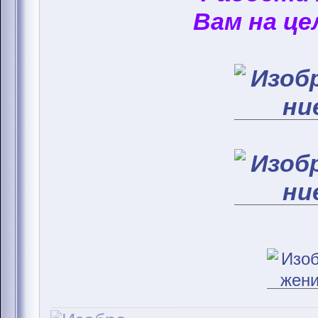
Вам на це