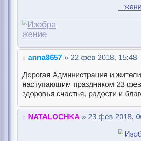
anna8657
» 22 фев 2018, 15:48
Дорогая Администрация и жители
наступающим праздником 23 фев
здоровья счастья, радости и бла
NATALOCHKA
» 23 фев 2018, 0