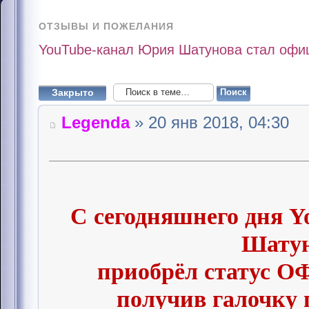
ОТЗЫВЫ И ПОЖЕЛАНИЯ
YouTube-канал Юрия Шатунова стал офи
Закрыто
Legenda
» 20 янв 2018, 04:30
С сегодняшнего дня 
Шату
приобрёл статус
получив галочку 