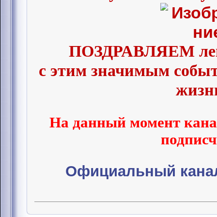
ПОЗДРАВЛЯЕМ леге
с этим значимым событ
жизни
На данный момент канал
подписч
Официальный кана