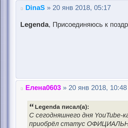
DinaS
» 20 янв 2018, 05:17
Legenda
, Присоединяюсь к позд
Елена0603
» 20 янв 2018, 10:48
Legenda писал(а):
С сегодняшнего дня YouTube-
приобрёл статус ОФИЦИАЛЬ