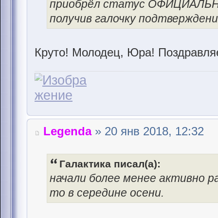
приобрёл статус ОФИЦИАЛЬ
получив галочку подтверждени
Круто! Молодец, Юра! Поздравля
Legenda
» 20 янв 2018, 12:32
Галактика писал(а):
начали более менее активно р
то в середине осени.