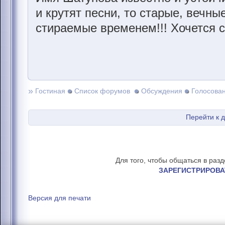
и крутят песни, то старые, вечны
стираемые временем!!! Хочется с
»
Гостиная
Список форумов
Обсуждения
Голосова
Перейти к 
Для того, чтобы общаться в раз
ЗАРЕГИСТРИРОВА
Версия для печати