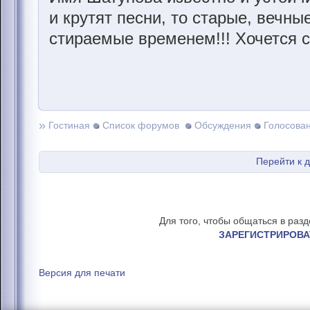
и крутят песни, то старые, вечны
стираемые временем!!! Хочется с
»
Гостиная
Список форумов
Обсуждения
Голосова
Перейти к 
Для того, чтобы общаться в раз
ЗАРЕГИСТРИРОВА
Версия для печати