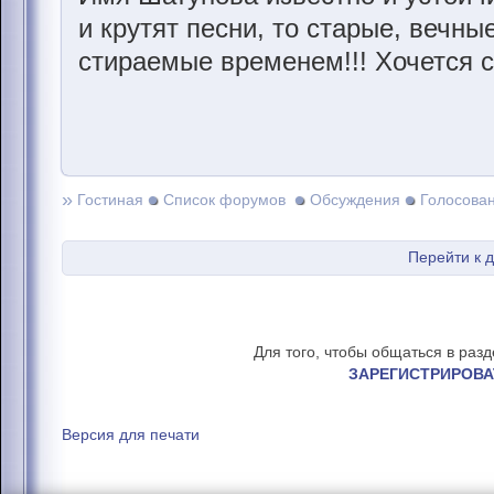
и крутят песни, то старые, вечны
стираемые временем!!! Хочется с
»
Гостиная
Список форумов
Обсуждения
Голосова
Перейти к 
Для того, чтобы общаться в раз
ЗАРЕГИСТРИРОВА
Версия для печати