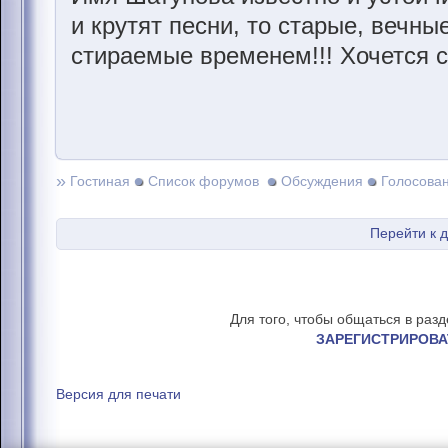
и крутят песни, то старые, вечны
стираемые временем!!! Хочется с
»
Гостиная
Список форумов
Обсуждения
Голосова
Перейти к 
Для того, чтобы общаться в раз
ЗАРЕГИСТРИРОВА
Версия для печати