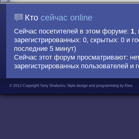
Кто
сейчас online
Сейчас посетителей в этом форуме:
1
,
зарегистрированных: 0, скрытых: 0 и гос
последние 5 минут)
Сейчас этот форум просматривают: не
зарегистрированных пользователей и г
© 2012 Copyright Yuriy Shatunov.
Style design and programming by Kleo
.