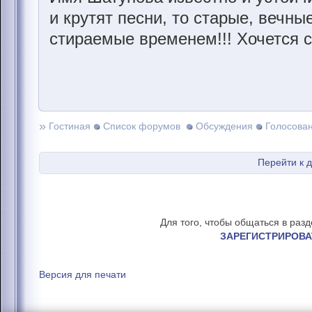
и крутят песни, то старые, вечны
стираемые временем!!! Хочется с
»
Гостиная
Список форумов
Обсуждения
Голосова
Перейти к 
Для того, чтобы общаться в раз
ЗАРЕГИСТРИРОВА
Версия для печати