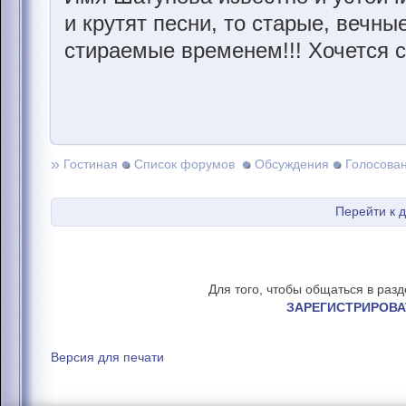
и крутят песни, то старые, вечны
стираемые временем!!! Хочется с
»
Гостиная
Список форумов
Обсуждения
Голосова
Перейти к 
Для того, чтобы общаться в раз
ЗАРЕГИСТРИРОВА
Версия для печати