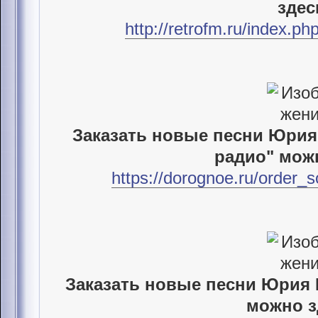
здес
http://retrofm.ru/index.
Заказать новые песни Юри
радио" мож
https://dorognoe.ru/order_
Заказать новые песни Юрия 
можно з