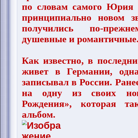
по словам самого Юрия 
принципиально новом зв
получились по-прежн
душевные и романтичные
Как известно, в послед
живет в Германии, одн
записывал в России. Ране
на одну из своих н
Рождения», которая т
альбом.