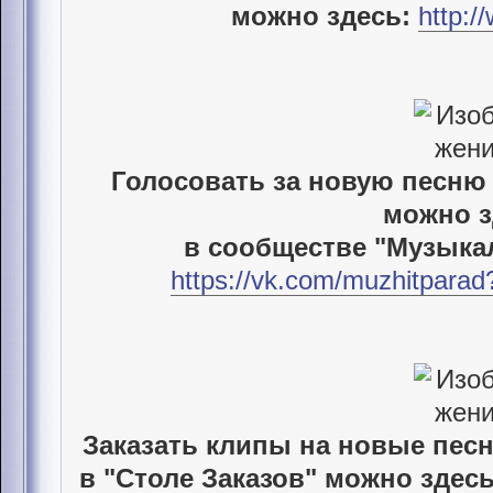
можно здесь:
http:/
Голосовать за новую песню
можно з
в сообществе "Музыка
https://vk.com/muzhitpara
Заказать клипы на новые пес
в "Столе Заказов" можно здесь