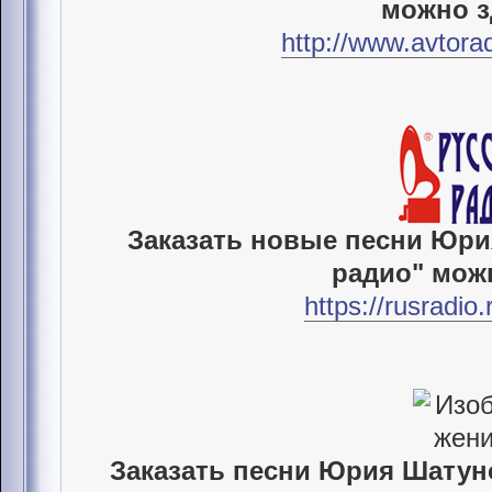
можно з
http://www.avtora
Заказать новые песни Юри
радио" мож
https://rusradio
Заказать песни Юрия Шатун