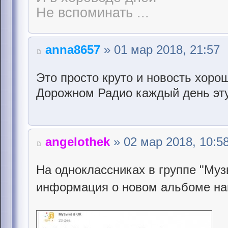
Не вспоминать ...
anna8657
» 01 мар 2018, 21:57
Это просто круто и новость хорош
Дорожном Радио каждый день эту
angelothek
» 02 мар 2018, 10:5
На одноклассниках в группе "Муз
информация о новом альбоме н