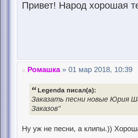
Привет! Народ хорошая те
Ромашка
» 01 мар 2018, 10:39
Legenda писал(а):
Заказать песни новые Юрия Ш
Заказов"
Ну уж не песни, а клипы.)) Хоро