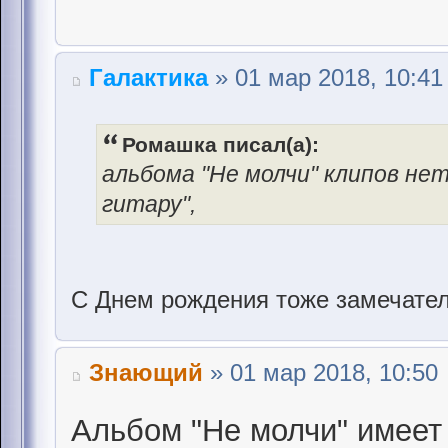
Галактика
» 01 мар 2018, 10:41
Ромашка писал(а):
альбома "Не молчи" клипов нет
гитару",
С Днем рождения тоже замечател
Знающий
» 01 мар 2018, 10:50
Альбом "Не молчи" имеет 