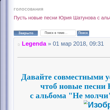
ГОЛОСОВАНИЯ
Пусть новые песни Юрия Шатунова с альб
Закрыто
Legenda
» 01 мар 2018, 09:31
Давайте совместными у
чтоб новые песни
с альбома "Не молчи"