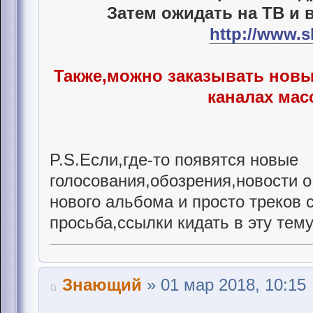
Затем ожидать на ТВ и 
http://www.s
Также,можно заказывать новы
каналах масс
P.S.Если,где-то появятся новые
голосования,обозрения,новости 
нового альбома и просто треков 
просьба,ссылки кидать в эту тему
Знающий
» 01 мар 2018, 10:15