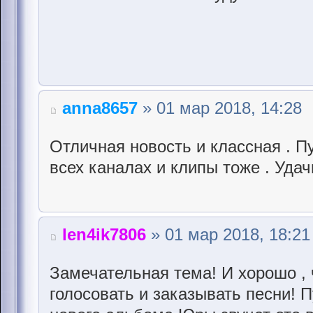
anna8657
» 01 мар 2018, 14:28
Отличная новость и классная . Пу
всех каналах и клипы тоже . Удач
len4ik7806
» 01 мар 2018, 18:21
Замечательная тема! И хорошо , 
голосовать и заказывать песни! 