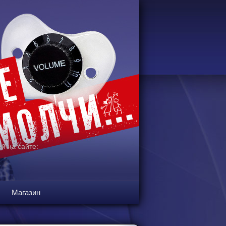
й на сайте:
Магазин