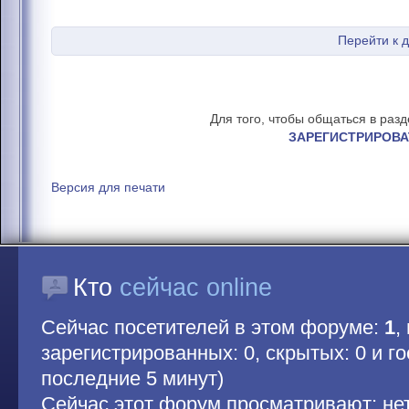
Перейти к 
Для того, чтобы общаться в раз
ЗАРЕГИСТРИРОВА
Версия для печати
Кто
сейчас online
Сейчас посетителей в этом форуме:
1
,
зарегистрированных: 0, скрытых: 0 и гос
последние 5 минут)
Сейчас этот форум просматривают: не