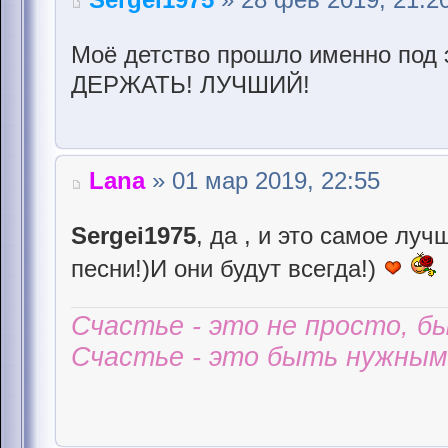
Моё детство прошло именно под 
ДЕРЖАТЬ! ЛУЧШИЙ!
Lana
» 01 мар 2019, 22:55
Sergei1975
, да , и это самое лу
песни!)И они будут всегда!)
Счастье - это не просто, б
Счастье - это быть нужным 