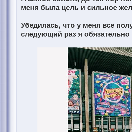
меня была цель и сильное же
Убедилась, что у меня все пол
следующий раз я обязательно п