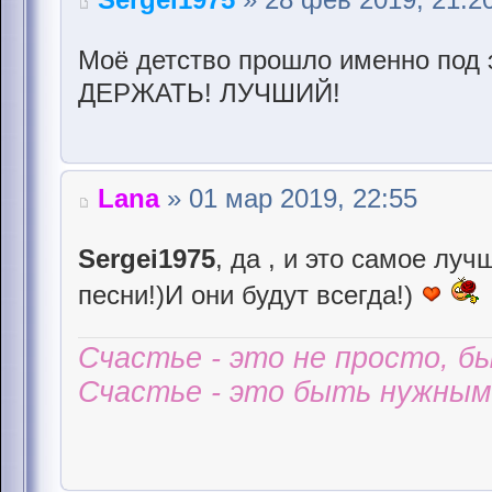
Моё детство прошло именно под 
ДЕРЖАТЬ! ЛУЧШИЙ!
Lana
» 01 мар 2019, 22:55
Sergei1975
, да , и это самое лу
песни!)И они будут всегда!)
Счастье - это не просто, б
Счастье - это быть нужным 