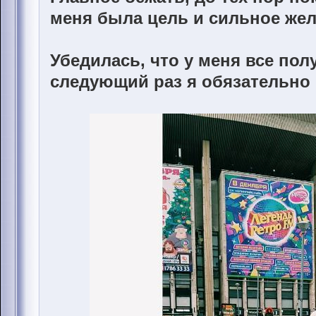
меня была цель и сильное же
Убедилась, что у меня все пол
следующий раз я обязательно п