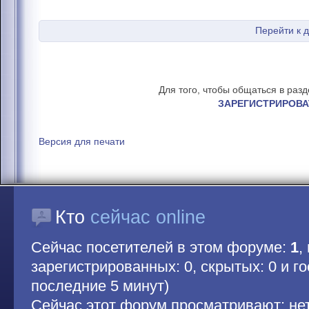
Перейти к 
Для того, чтобы общаться в раз
ЗАРЕГИСТРИРОВА
Версия для печати
Кто
сейчас online
Сейчас посетителей в этом форуме:
1
,
зарегистрированных: 0, скрытых: 0 и гос
последние 5 минут)
Сейчас этот форум просматривают: не