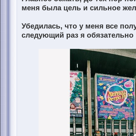
меня была цель и сильное же
Убедилась, что у меня все пол
следующий раз я обязательно п