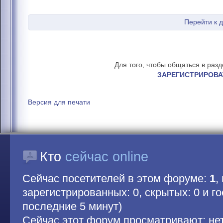
Перейти к 
Для того, чтобы общаться в раз
ЗАРЕГИСТРИРОВА
Версия для печати
Кто
сейчас online
Сейчас посетителей в этом форуме:
1
,
зарегистрированных: 0, скрытых: 0 и гос
последние 5 минут)
Сейчас этот форум просматривают: не