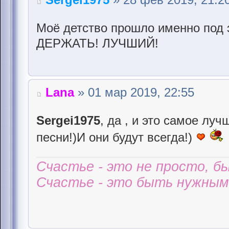
Моё детство прошло именно под 
ДЕРЖАТЬ! ЛУЧШИЙ!
Lana
» 01 мар 2019, 22:55
Sergei1975
, да , и это самое лу
песни!)И они будут всегда!)
Счастье - это не просто, б
Счастье - это быть нужным 