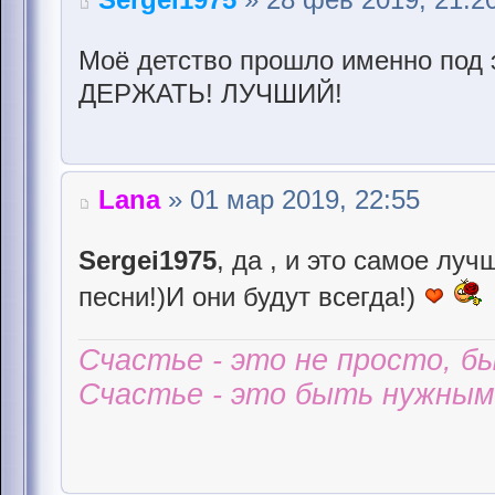
Моё детство прошло именно под 
ДЕРЖАТЬ! ЛУЧШИЙ!
Lana
» 01 мар 2019, 22:55
Sergei1975
, да , и это самое лу
песни!)И они будут всегда!)
Счастье - это не просто, б
Счастье - это быть нужным 