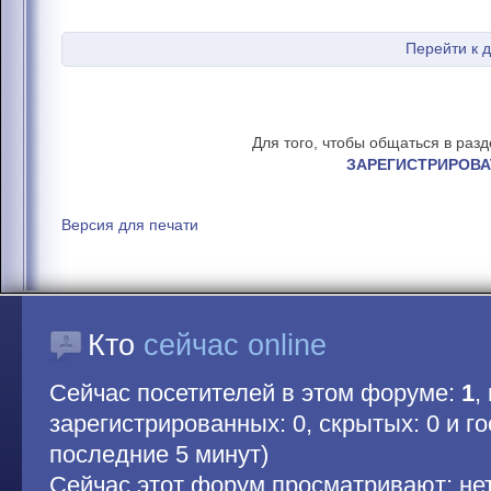
Перейти к 
Для того, чтобы общаться в раз
ЗАРЕГИСТРИРОВА
Версия для печати
Кто
сейчас online
Сейчас посетителей в этом форуме:
1
,
зарегистрированных: 0, скрытых: 0 и гос
последние 5 минут)
Сейчас этот форум просматривают: не