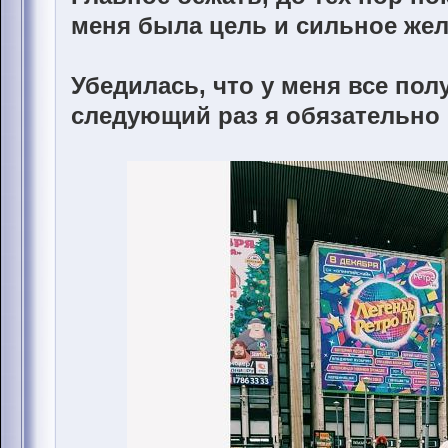
меня была цель и сильное же
Убедилась, что у меня все пол
следующий раз я обязательно п