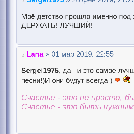
Моё детство прошло именно под 
ДЕРЖАТЬ! ЛУЧШИЙ!
Lana
» 01 мар 2019, 22:55
Sergei1975
, да , и это самое лу
песни!)И они будут всегда!)
Счастье - это не просто, б
Счастье - это быть нужным 