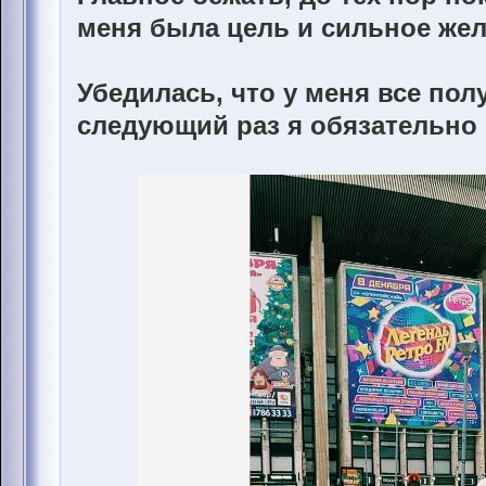
меня была цель и сильное же
Убедилась, что у меня все пол
следующий раз я обязательно п