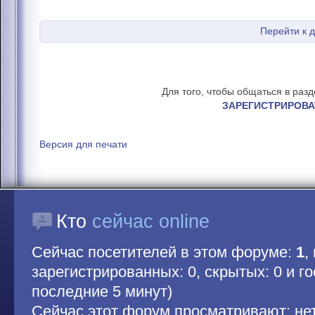
Перейти к 
Для того, чтобы общаться в раз
ЗАРЕГИСТРИРОВА
Версия для печати
Кто
сейчас online
Сейчас посетителей в этом форуме:
1
,
зарегистрированных: 0, скрытых: 0 и гос
последние 5 минут)
Сейчас этот форум просматривают: не