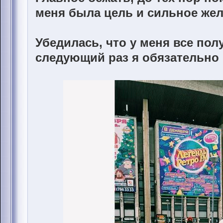
меня была цель и сильное же
Убедилась, что у меня все пол
следующий раз я обязательно п