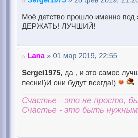
Моё детство прошло именно под 
ДЕРЖАТЬ! ЛУЧШИЙ!
Lana
» 01 мар 2019, 22:55
Sergei1975
, да , и это самое лу
песни!)И они будут всегда!)
Счастье - это не просто, б
Счастье - это быть нужным 