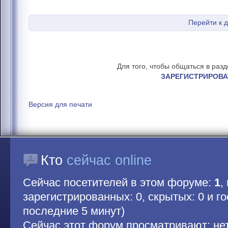
Перейти к 
Для того, чтобы общаться в раз
ЗАРЕГИСТРИРОВА
Версия для печати
Кто
сейчас online
Сейчас посетителей в этом форуме:
1
,
зарегистрированных: 0, скрытых: 0 и гос
последние 5 минут)
Сейчас этот форум просматривают: не