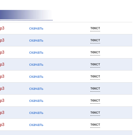
текст
p3
скачать
текст
p3
скачать
текст
p3
скачать
текст
p3
скачать
текст
p3
скачать
текст
p3
скачать
текст
p3
скачать
текст
p3
скачать
текст
p3
скачать