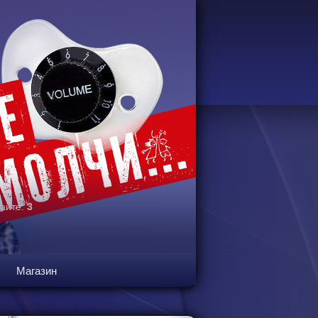
сайте:
3
Магазин