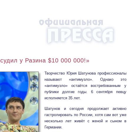
судил у Разина $10 000 000!»
Творчество Юрия Шатунова профессионалы
называют «антимузло». Однако это
«антимузло» остаётся востребованным у
публики долгие годы. 6 сентября певцу
исполняется 35 лет.
Шатунов и сегодня продолжает активно
гастролировать по России, хотя сам вот уже
несколько лет живёт с женой и сыном в
Германии.