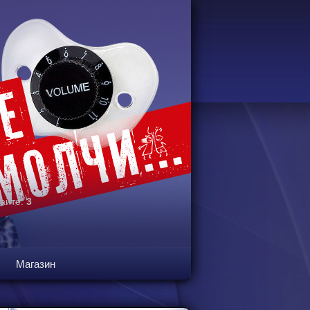
сайте:
3
Магазин