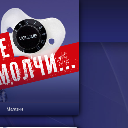
сайте:
6
Магазин