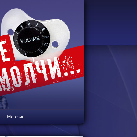
сайте:
3
Магазин